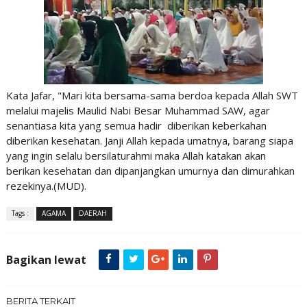
Kata Jafar, "Mari kita bersama-sama berdoa kepada Allah SWT
melalui majelis Maulid Nabi Besar Muhammad SAW, agar
senantiasa kita yang semua hadir diberikan keberkahan
diberikan kesehatan. Janji Allah kepada umatnya, barang siapa
yang ingin selalu bersilaturahmi maka Allah katakan akan
berikan kesehatan dan dipanjangkan umurnya dan dimurahkan
rezekinya.(MUD).
Tags :
AGAMA
DAERAH
Bagikan lewat
BERITA TERKAIT