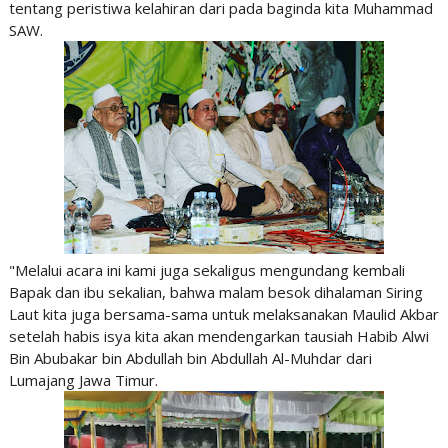
tentang peristiwa kelahiran dari pada baginda kita Muhammad
SAW.
"Melalui acara ini kami juga sekaligus mengundang kembali
Bapak dan ibu sekalian, bahwa malam besok dihalaman Siring
Laut kita juga bersama-sama untuk melaksanakan Maulid Akbar
setelah habis isya kita akan mendengarkan tausiah Habib Alwi
Bin Abubakar bin Abdullah bin Abdullah Al-Muhdar dari
Lumajang Jawa Timur.