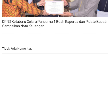
DPRD Kotabaru Gelara Paripurna 1 Buah Raperda dan Pidato Bupati
Sampaikan Nota Keuangan
Tidak Ada Komentar: