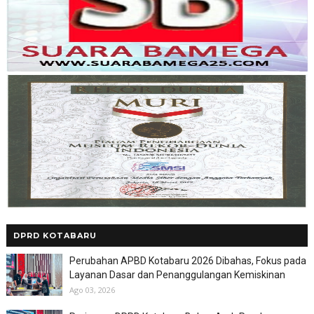
DPRD KOTABARU
Perubahan APBD Kotabaru 2026 Dibahas, Fokus pada
Layanan Dasar dan Penanggulangan Kemiskinan
Ago 03, 2026