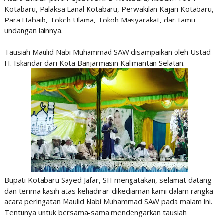
Kotabaru, Palaksa Lanal Kotabaru, Perwakilan Kajari Kotabaru,
Para Habaib, Tokoh Ulama, Tokoh Masyarakat, dan tamu
undangan lainnya.
Tausiah Maulid Nabi Muhammad SAW disampaikan oleh Ustad
H. Iskandar dari Kota Banjarmasin Kalimantan Selatan.
Bupati Kotabaru Sayed Jafar, SH mengatakan, selamat datang
dan terima kasih atas kehadiran dikediaman kami dalam rangka
acara peringatan Maulid Nabi Muhammad SAW pada malam ini.
Tentunya untuk bersama-sama mendengarkan tausiah