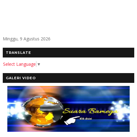
Minggu, 9 Agustus 2026
TRANSLATE
Select Language
▼
GALERI VIDEO