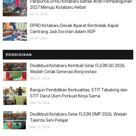
Paripurna DPRD Kotabaru Bahas Arah Pembangunan
2027 Menuju Kotabaru Hebat
Jul 13, 2026
DPRD Kotabaru Desak Aparat Bertindak, Kapal
Cantrang Jadi Sorotan dalam RDP
Jul 07, 2026
PENDIDIKAN
Disdikbud Kotabaru Kembali Gelar FLS3N SD 2026,
Wadah Cetak Generasi Berprestasi
Mai 21, 2026
Bangun Pendidikan Berkualitas, STIT Tabalong dan
STIT Darul Ulum Perkuat Kerja Sama
Mai 16, 2026
Disdikbud Kotabaru Gelar FLS3N SMP 2026, Wadah
Talenta Seni Pelajar
Mai 12, 2026