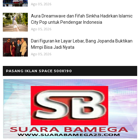
Ago 05, 2026
Aura Dreamwave dan Fifah Sinkha Hadirkan Islamic
City Pop untuk Pendengar Indonesia
Ago 05, 2026
Dari Figuran ke Layar Lebar, Bang Jopanda Buktikan
Mimpi Bisa Jadi Nyata
Ago 05, 2026
PASANG IKLAN SPACE 500X190