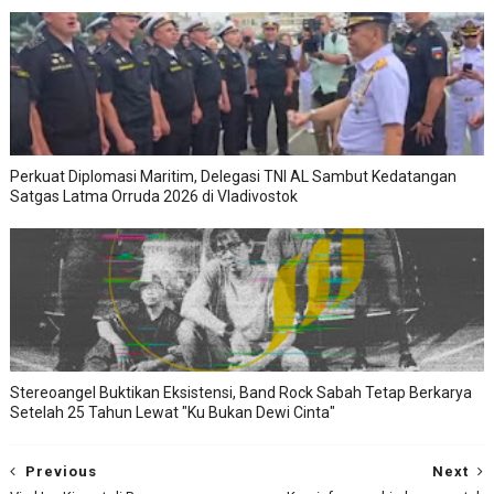
Perkuat Diplomasi Maritim, Delegasi TNI AL Sambut Kedatangan
Satgas Latma Orruda 2026 di Vladivostok
Stereoangel Buktikan Eksistensi, Band Rock Sabah Tetap Berkarya
Setelah 25 Tahun Lewat "Ku Bukan Dewi Cinta"
Previous
Next