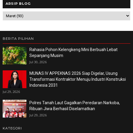
ARSIP BLOG
BERITA PILIHAN
Rahasia Pohon Kelengkeng Mini Berbuah Lebat
Sepanjang Musim
Jul 30, 2026
MUNAS IV APPEKNAS 2026 Siap Digelar, Usung
Transformasi Kontraktor Menuju Industri Konstruksi
Indonesia 2031
Jul 29, 2026
Polres Tanah Laut Gagalkan Peredaran Narkoba,
Ribuan Jiwa Berhasil Diselamatkan
Jul 29, 2026
KATEGORI