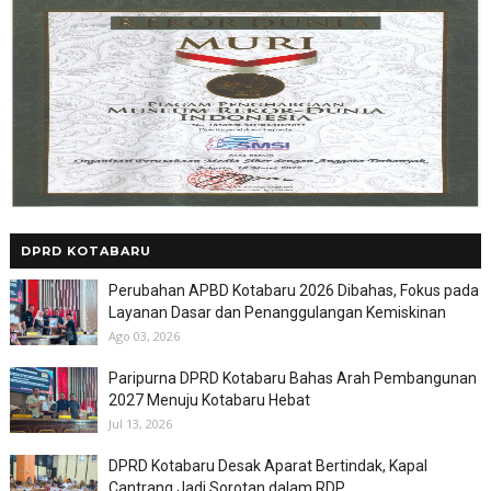
DPRD KOTABARU
Perubahan APBD Kotabaru 2026 Dibahas, Fokus pada
Layanan Dasar dan Penanggulangan Kemiskinan
Ago 03, 2026
Paripurna DPRD Kotabaru Bahas Arah Pembangunan
2027 Menuju Kotabaru Hebat
Jul 13, 2026
DPRD Kotabaru Desak Aparat Bertindak, Kapal
Cantrang Jadi Sorotan dalam RDP