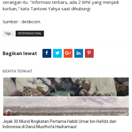
serangan itu. "Informasi terbaru, ada 2 WNI yang menjadi
korban," kata Tantowi Yahya saat dihubungi
Sumber : detikcom.
Tags :
INTERNASIONAL
Bagikan lewat
BERITA TERKAIT
Jejak 30 Murid Angkatan Pertama Habib Umar bin Hafidz dari
Indonesia di Darul Musthofa Hadramaut