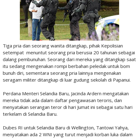
Tiga pria dan seorang wanita ditangkap, pihak Kepolisian
setempat menuntut seorang pria berusia 20 tahunan sebagai
dalang pembunuhan. Seorang dari mereka yang ditangkap saat
itu sedang mengenakan rompi berbahan peledak untuk bom
bunuh diri, sementara seorang pria lainnya mengenakan
seragam militer ditangkap di luar gudung sekolah di Papanui.
Perdana Menteri Selandia Baru, Jacinda Ardern mengatakan
mereka tidak ada dalam daftar pengawasan teroris, dan
menyatakan serangan teror di hari Jumat ini sebagai satu hari
terkelam di Selandia Baru.
Dubes RI untuk Selandia Baru di Wellington, Tantowi Yahya,
menyatakan ada 2 WNI yang turut menjadi korban luka dalam