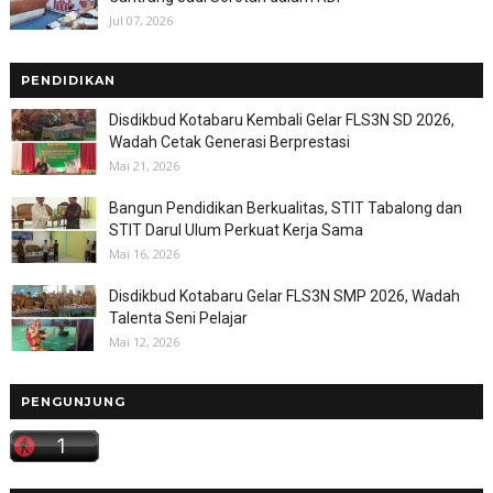
Jul 07, 2026
PENDIDIKAN
Disdikbud Kotabaru Kembali Gelar FLS3N SD 2026,
Wadah Cetak Generasi Berprestasi
Mai 21, 2026
Bangun Pendidikan Berkualitas, STIT Tabalong dan
STIT Darul Ulum Perkuat Kerja Sama
Mai 16, 2026
Disdikbud Kotabaru Gelar FLS3N SMP 2026, Wadah
Talenta Seni Pelajar
Mai 12, 2026
PENGUNJUNG