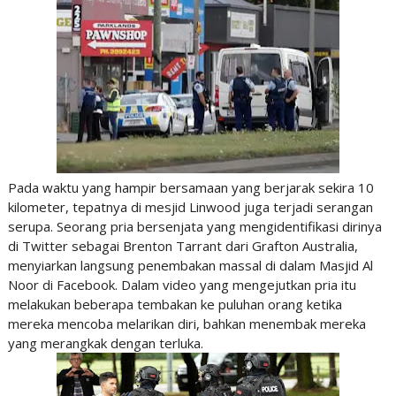
Pada waktu yang hampir bersamaan yang berjarak sekira 10
kilometer, tepatnya di mesjid Linwood juga terjadi serangan
serupa. Seorang pria bersenjata yang mengidentifikasi dirinya
di Twitter sebagai Brenton Tarrant dari Grafton Australia,
menyiarkan langsung penembakan massal di dalam Masjid Al
Noor di Facebook. Dalam video yang mengejutkan pria itu
melakukan beberapa tembakan ke puluhan orang ketika
mereka mencoba melarikan diri, bahkan menembak mereka
yang merangkak dengan terluka.