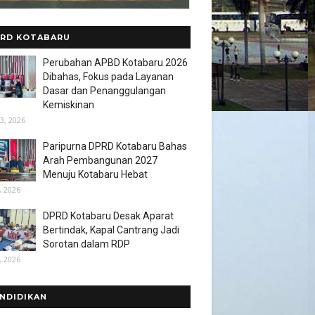
RD KOTABARU
Perubahan APBD Kotabaru 2026
Dibahas, Fokus pada Layanan
Dasar dan Penanggulangan
Kemiskinan
3, 2026
Paripurna DPRD Kotabaru Bahas
Arah Pembangunan 2027
Menuju Kotabaru Hebat
, 2026
DPRD Kotabaru Desak Aparat
Bertindak, Kapal Cantrang Jadi
Sorotan dalam RDP
, 2026
NDIDIKAN