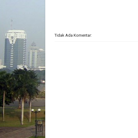
Tidak Ada Komentar: