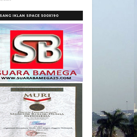
SANG IKLAN SPACE 500X190