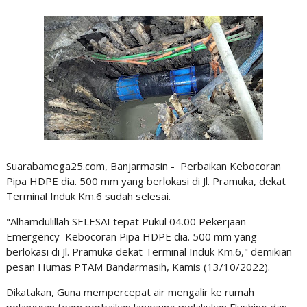
Suarabamega25.com, Banjarmasin - Perbaikan Kebocoran
Pipa HDPE dia. 500 mm yang berlokasi di Jl. Pramuka, dekat
Terminal Induk Km.6 sudah selesai.
"Alhamdulillah SELESAI tepat Pukul 04.00 Pekerjaan
Emergency Kebocoran Pipa HDPE dia. 500 mm yang
berlokasi di Jl. Pramuka dekat Terminal Induk Km.6," demikian
pesan Humas PTAM Bandarmasih, Kamis (13/10/2022).
Dikatakan, Guna mempercepat air mengalir ke rumah