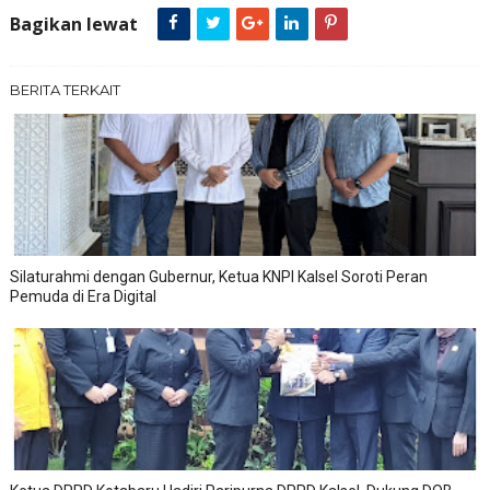
Bagikan lewat
BERITA TERKAIT
Silaturahmi dengan Gubernur, Ketua KNPI Kalsel Soroti Peran
Pemuda di Era Digital