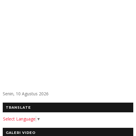
Senin, 10 Agustus 2026
TRANSLATE
Select Language
▼
GALERI VIDEO