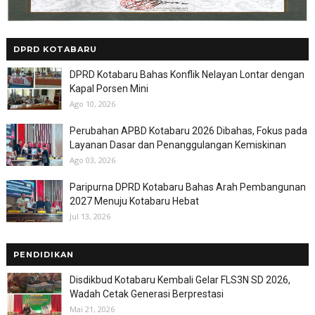
DPRD KOTABARU
DPRD Kotabaru Bahas Konflik Nelayan Lontar dengan
Kapal Porsen Mini
Ago 10, 2026
Perubahan APBD Kotabaru 2026 Dibahas, Fokus pada
Layanan Dasar dan Penanggulangan Kemiskinan
Ago 03, 2026
Paripurna DPRD Kotabaru Bahas Arah Pembangunan
2027 Menuju Kotabaru Hebat
Jul 13, 2026
PENDIDIKAN
Disdikbud Kotabaru Kembali Gelar FLS3N SD 2026,
Wadah Cetak Generasi Berprestasi
Mai 21, 2026