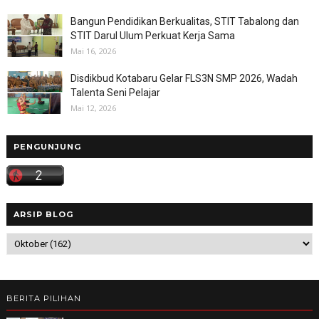
Bangun Pendidikan Berkualitas, STIT Tabalong dan
STIT Darul Ulum Perkuat Kerja Sama
Mai 16, 2026
Disdikbud Kotabaru Gelar FLS3N SMP 2026, Wadah
Talenta Seni Pelajar
Mai 12, 2026
PENGUNJUNG
ARSIP BLOG
BERITA PILIHAN