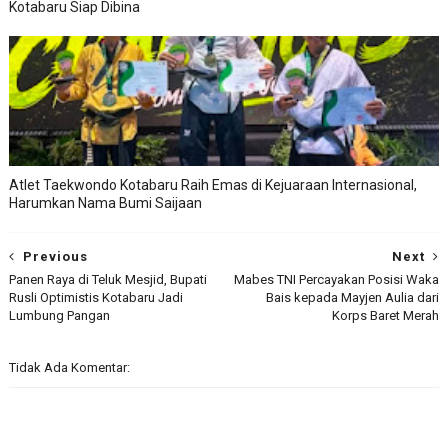
Kotabaru Siap Dibina
Atlet Taekwondo Kotabaru Raih Emas di Kejuaraan Internasional,
Harumkan Nama Bumi Saijaan
Previous
Next
Panen Raya di Teluk Mesjid, Bupati
Mabes TNI Percayakan Posisi Waka
Rusli Optimistis Kotabaru Jadi
Bais kepada Mayjen Aulia dari
Lumbung Pangan
Korps Baret Merah
Tidak Ada Komentar: