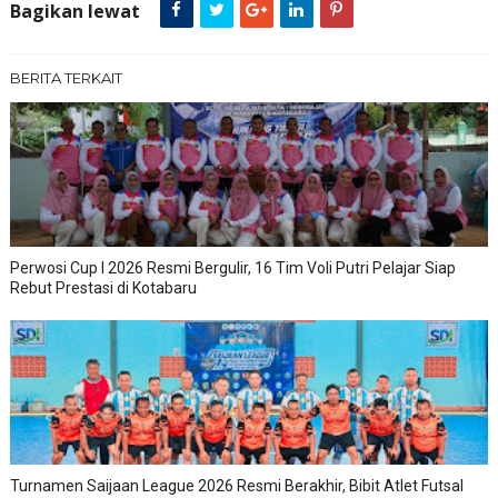
Bagikan lewat
BERITA TERKAIT
Perwosi Cup I 2026 Resmi Bergulir, 16 Tim Voli Putri Pelajar Siap
Rebut Prestasi di Kotabaru
Turnamen Saijaan League 2026 Resmi Berakhir, Bibit Atlet Futsal