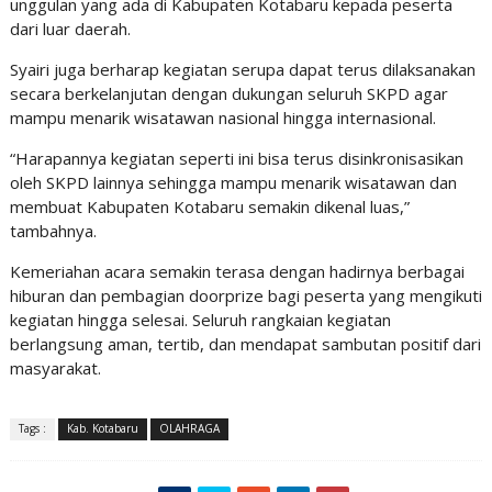
unggulan yang ada di Kabupaten Kotabaru kepada peserta
dari luar daerah.
Syairi juga berharap kegiatan serupa dapat terus dilaksanakan
secara berkelanjutan dengan dukungan seluruh SKPD agar
mampu menarik wisatawan nasional hingga internasional.
“Harapannya kegiatan seperti ini bisa terus disinkronisasikan
oleh SKPD lainnya sehingga mampu menarik wisatawan dan
membuat Kabupaten Kotabaru semakin dikenal luas,”
tambahnya.
Kemeriahan acara semakin terasa dengan hadirnya berbagai
hiburan dan pembagian doorprize bagi peserta yang mengikuti
kegiatan hingga selesai. Seluruh rangkaian kegiatan
berlangsung aman, tertib, dan mendapat sambutan positif dari
masyarakat.
Tags :
Kab. Kotabaru
OLAHRAGA