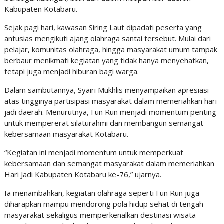
Kabupaten Kotabaru.
Sejak pagi hari, kawasan Siring Laut dipadati peserta yang
antusias mengikuti ajang olahraga santai tersebut. Mulai dari
pelajar, komunitas olahraga, hingga masyarakat umum tampak
berbaur menikmati kegiatan yang tidak hanya menyehatkan,
tetapi juga menjadi hiburan bagi warga.
Dalam sambutannya, Syairi Mukhlis menyampaikan apresiasi
atas tingginya partisipasi masyarakat dalam memeriahkan hari
jadi daerah. Menurutnya, Fun Run menjadi momentum penting
untuk mempererat silaturahmi dan membangun semangat
kebersamaan masyarakat Kotabaru.
“Kegiatan ini menjadi momentum untuk memperkuat
kebersamaan dan semangat masyarakat dalam memeriahkan
Hari Jadi Kabupaten Kotabaru ke-76,” ujarnya.
Ia menambahkan, kegiatan olahraga seperti Fun Run juga
diharapkan mampu mendorong pola hidup sehat di tengah
masyarakat sekaligus memperkenalkan destinasi wisata