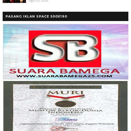
Ago 05, 2026
PASANG IKLAN SPACE 500X190