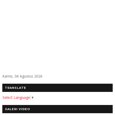
Kamis, 06 Agustus 2026
TRANSLATE
Select Language
▼
GALERI VIDEO