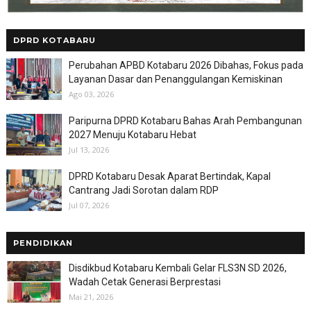
DPRD KOTABARU
Perubahan APBD Kotabaru 2026 Dibahas, Fokus pada
Layanan Dasar dan Penanggulangan Kemiskinan
Ago 03, 2026
Paripurna DPRD Kotabaru Bahas Arah Pembangunan
2027 Menuju Kotabaru Hebat
Jul 13, 2026
DPRD Kotabaru Desak Aparat Bertindak, Kapal
Cantrang Jadi Sorotan dalam RDP
Jul 07, 2026
PENDIDIKAN
Disdikbud Kotabaru Kembali Gelar FLS3N SD 2026,
Wadah Cetak Generasi Berprestasi
Mai 21, 2026