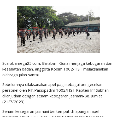
Suarabamega25.com, Barabai - Guna menjaga kebugaran dan
kesehatan badan, anggota Kodim 1002/HST melaksanakan
olahraga jalan santai.
Sebelumnya dilaksanakan apel pagi sebagai pengecekan
personel oleh Plh.Pasiopsdim 1002/HST Kapten Inf Subhan
dilanjutkan dengan senam kesegaran jasmani-88. Jum’at
(21/7/2023).
Senam kesegaran jasmani bertempat di lapangan apel