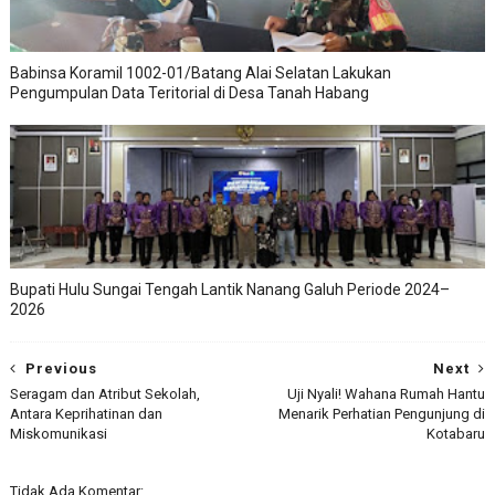
Babinsa Koramil 1002-01/Batang Alai Selatan Lakukan
Pengumpulan Data Teritorial di Desa Tanah Habang
Bupati Hulu Sungai Tengah Lantik Nanang Galuh Periode 2024–
2026
Previous
Next
Seragam dan Atribut Sekolah,
Uji Nyali! Wahana Rumah Hantu
Antara Keprihatinan dan
Menarik Perhatian Pengunjung di
Miskomunikasi
Kotabaru
Tidak Ada Komentar: