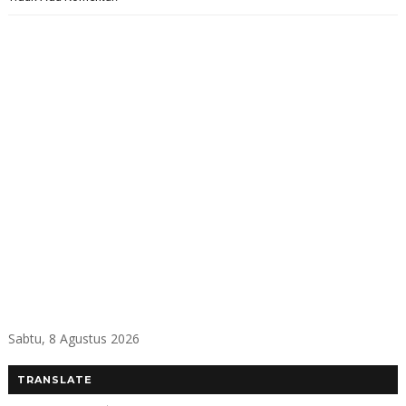
Sabtu, 8 Agustus 2026
TRANSLATE