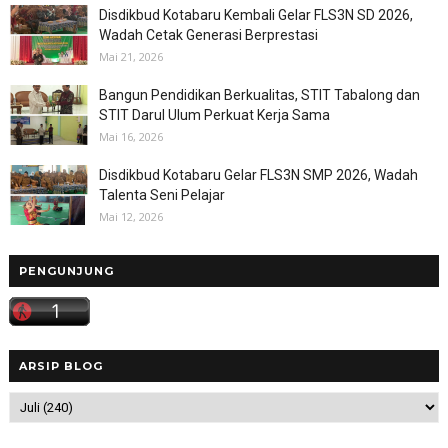
Disdikbud Kotabaru Kembali Gelar FLS3N SD 2026,
Wadah Cetak Generasi Berprestasi
Mai 21, 2026
Bangun Pendidikan Berkualitas, STIT Tabalong dan
STIT Darul Ulum Perkuat Kerja Sama
Mai 16, 2026
Disdikbud Kotabaru Gelar FLS3N SMP 2026, Wadah
Talenta Seni Pelajar
Mai 12, 2026
PENGUNJUNG
ARSIP BLOG