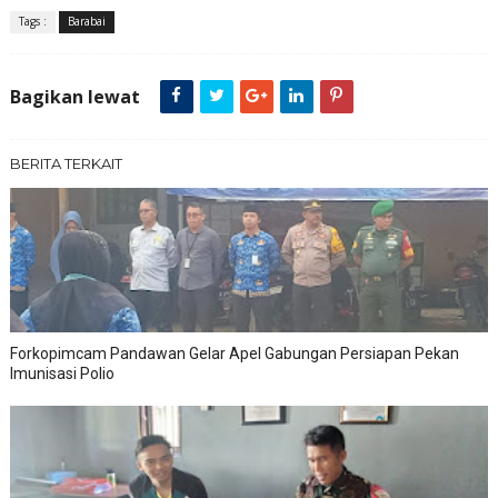
Tags :
Barabai
Bagikan lewat
BERITA TERKAIT
Forkopimcam Pandawan Gelar Apel Gabungan Persiapan Pekan
Imunisasi Polio