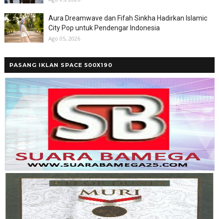
Aura Dreamwave dan Fifah Sinkha Hadirkan Islamic
City Pop untuk Pendengar Indonesia
Ago 05, 2026
PASANG IKLAN SPACE 500X190