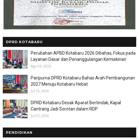
DPRD KOTABARU
Perubahan APBD Kotabaru 2026 Dibahas, Fokus pada
Layanan Dasar dan Penanggulangan Kemiskinan
Ago 03, 2026
Paripurna DPRD Kotabaru Bahas Arah Pembangunan
2027 Menuju Kotabaru Hebat
Jul 13, 2026
DPRD Kotabaru Desak Aparat Bertindak, Kapal
Cantrang Jadi Sorotan dalam RDP
Jul 07, 2026
PENDIDIKAN