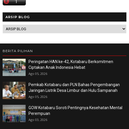
ARSIP BLOG
BERITA PILIHAN
Peringatan HAN ke-42, Kotabaru Berkomitmen
Ciptakan Anak Indonesia Hebat
Ago 05, 2026
Pemkab Kotabaru dan PLN Bahas Pengembangan
Jaringan Listrik Desa Limbur dan Hulu Sampanah
Ago 05, 2026
GOW Kotabaru Soroti Pentingnya Kesehatan Mental
Perempuan
Ago 03, 2026