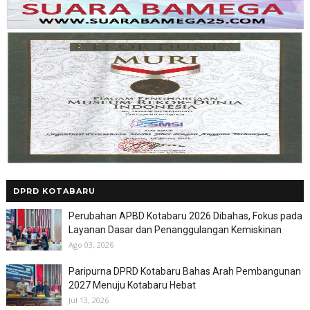
DPRD KOTABARU
Perubahan APBD Kotabaru 2026 Dibahas, Fokus pada
Layanan Dasar dan Penanggulangan Kemiskinan
Ago 03, 2026
Paripurna DPRD Kotabaru Bahas Arah Pembangunan
2027 Menuju Kotabaru Hebat
Jul 13, 2026