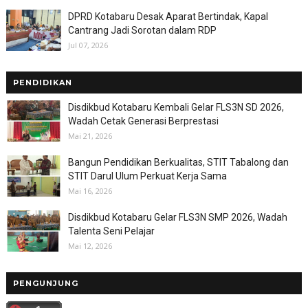
DPRD Kotabaru Desak Aparat Bertindak, Kapal
Cantrang Jadi Sorotan dalam RDP
Jul 07, 2026
PENDIDIKAN
Disdikbud Kotabaru Kembali Gelar FLS3N SD 2026,
Wadah Cetak Generasi Berprestasi
Mai 21, 2026
Bangun Pendidikan Berkualitas, STIT Tabalong dan
STIT Darul Ulum Perkuat Kerja Sama
Mai 16, 2026
Disdikbud Kotabaru Gelar FLS3N SMP 2026, Wadah
Talenta Seni Pelajar
Mai 12, 2026
PENGUNJUNG