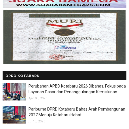
DPRD KOTABARU
Perubahan APBD Kotabaru 2026 Dibahas, Fokus pada
Layanan Dasar dan Penanggulangan Kemiskinan
Ago 03, 2026
Paripurna DPRD Kotabaru Bahas Arah Pembangunan
2027 Menuju Kotabaru Hebat
Jul 13, 2026