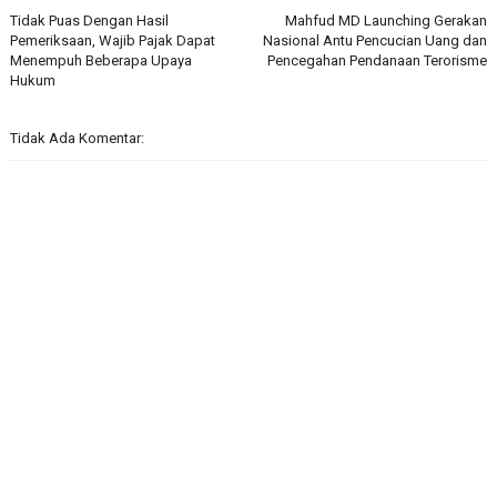
Tidak Puas Dengan Hasil
Mahfud MD Launching Gerakan
Pemeriksaan, Wajib Pajak Dapat
Nasional Antu Pencucian Uang dan
Menempuh Beberapa Upaya
Pencegahan Pendanaan Terorisme
Hukum
Tidak Ada Komentar: