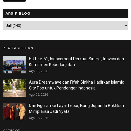
ARSIP BLOG
BERITA PILIHAN
HUT ke-51, Indocement Perkuat Sinergi, Inovasi dan
Komitmen Keberlanjutan
Ago 05, 2026
Aura Dreamwave dan Fifah Sinkha Hadirkan Islamic
City Pop untuk Pendengar Indonesia
Ago 05, 2026
Dari Figuran ke Layar Lebar, Bang Jopanda Buktikan
Mimpi Bisa Jadi Nyata
Ago 05, 2026
KATEGORI