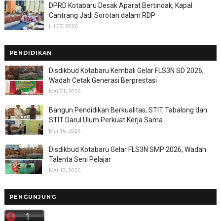
DPRD Kotabaru Desak Aparat Bertindak, Kapal
Cantrang Jadi Sorotan dalam RDP
Jul 07, 2026
PENDIDIKAN
Disdikbud Kotabaru Kembali Gelar FLS3N SD 2026,
Wadah Cetak Generasi Berprestasi
Mai 21, 2026
Bangun Pendidikan Berkualitas, STIT Tabalong dan
STIT Darul Ulum Perkuat Kerja Sama
Mai 16, 2026
Disdikbud Kotabaru Gelar FLS3N SMP 2026, Wadah
Talenta Seni Pelajar
Mai 12, 2026
PENGUNJUNG