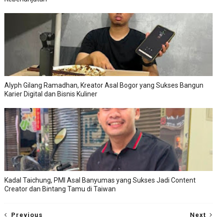
Alyph Gilang Ramadhan, Kreator Asal Bogor yang Sukses Bangun
Karier Digital dan Bisnis Kuliner
Kadal Taichung, PMI Asal Banyumas yang Sukses Jadi Content
Creator dan Bintang Tamu di Taiwan
Previous
Next