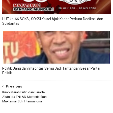
HUT ke-66 SOKSI, SOKSI Kalsel Ajak Kader Perkuat Dedikasi dan
Solidaritas
Politik Uang dan Integritas Semu Jadi Tantangan Besar Partai
Politik
Previous
Kirab Merah Putih dan Parade
Alutsista TNI-AD Memeriahkan
Muktamar Sufi Internasional