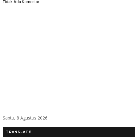
Tidak Ada Komentar:
Sabtu, 8 Agustus 2026
TRANSLATE