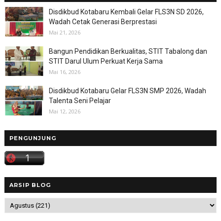
Disdikbud Kotabaru Kembali Gelar FLS3N SD 2026,
Wadah Cetak Generasi Berprestasi
Mai 21, 2026
Bangun Pendidikan Berkualitas, STIT Tabalong dan
STIT Darul Ulum Perkuat Kerja Sama
Mai 16, 2026
Disdikbud Kotabaru Gelar FLS3N SMP 2026, Wadah
Talenta Seni Pelajar
Mai 12, 2026
PENGUNJUNG
ARSIP BLOG