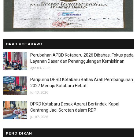
DPRD KOTABARU
Perubahan APBD Kotabaru 2026 Dibahas, Fokus pada
Layanan Dasar dan Penanggulangan Kemiskinan
Ago 03, 2026
Paripurna DPRD Kotabaru Bahas Arah Pembangunan
2027 Menuju Kotabaru Hebat
Jul 13, 2026
DPRD Kotabaru Desak Aparat Bertindak, Kapal
Cantrang Jadi Sorotan dalam RDP
Jul 07, 2026
PENDIDIKAN