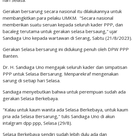
hari Selasa.
Gerakan bersarung secara nasional itu dilakukannya untuk
membangkitkan para pelaku UMKM. "Secara nasional
memberikan suatu seruan kepada seluruh kader PPP, dan
bacaleg terutama untuk gerakan selasa bersaung," ujar
Sandiaga Uno kepada wartawan di Serang, Sabtu (21/8/2023).
Gerakan Selasa bersarung ini didukung penuh oleh DPW PPP
Banten.
Dr. H. Sandiaga Uno mengajak seluruh kader dan simpatisan
PPP untuk Selasa Bersarung. Menparekraf mengenakan
sarung di setiap hari Selasa.
Sandiaga menyebutkan bahwa untuk perempuan sudah ada
gerakan Selasa Berkebaya.
"Kalau untuk kaum wanita ada Selasa Berkebaya, untuk kaum
pria ada Selasa Bersarung," tulis Sandiaga Uno di akun
intalgram dpp ppp, Selasa (29/8).
Selasa Berkebaya sendiri sudah lebih dulu ada dan