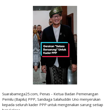
Suarabamega25.com, Penas - Ketua Badan Pemenangan
Pemilu (Bapilu) PPP, Sandiaga Salahuddin Uno menyerukan
kepada seluruh kader PPP untuk mengenakan sarung setiap