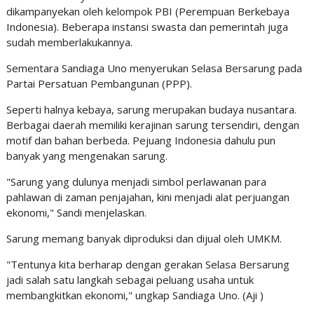
dikampanyekan oleh kelompok PBI (Perempuan Berkebaya
Indonesia). Beberapa instansi swasta dan pemerintah juga
sudah memberlakukannya.
Sementara Sandiaga Uno menyerukan Selasa Bersarung pada
Partai Persatuan Pembangunan (PPP).
Seperti halnya kebaya, sarung merupakan budaya nusantara.
Berbagai daerah memiliki kerajinan sarung tersendiri, dengan
motif dan bahan berbeda. Pejuang Indonesia dahulu pun
banyak yang mengenakan sarung.
"Sarung yang dulunya menjadi simbol perlawanan para
pahlawan di zaman penjajahan, kini menjadi alat perjuangan
ekonomi," Sandi menjelaskan.
Sarung memang banyak diproduksi dan dijual oleh UMKM.
"Tentunya kita berharap dengan gerakan Selasa Bersarung
jadi salah satu langkah sebagai peluang usaha untuk
membangkitkan ekonomi," ungkap Sandiaga Uno. (Aji )