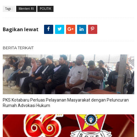
Tags :
Menteri RI
POLITIK
Bagikan lewat
BERITA TERKAIT
PKS Kotabaru Perluas Pelayanan Masyarakat dengan Peluncuran
Rumah Advokasi Hukum