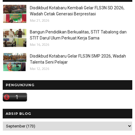
Disdikbud Kotabaru Kembali Gelar FLS3N SD 2026,
Wadah Cetak Generasi Berprestasi
Mai 21, 2026
Bangun Pendidikan Berkualitas, STIT Tabalong dan
STIT Darul Ulum Perkuat Kerja Sama
Mai 16, 2026
Disdikbud Kotabaru Gelar FLS3N SMP 2026, Wadah
Talenta Seni Pelajar
Mai 12, 2026
PENGUNJUNG
ARSIP BLOG