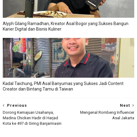
Alyph Gilang Ramadhan, Kreator Asal Bogor yang Sukses Bangun
Karier Digital dan Bisnis Kuliner
Kadal Taichung, PMI Asal Banyumas yang Sukses Jadi Content
Creator dan Bintang Tamu di Taiwan
Previous
Next
Dorong Kemajuan Usahanya,
Mengenal Rombeng Influencer
Madina Chicken Hadir di Harjad
Asal Jakarta
Kota ke 497 di Siring Banjarmasin