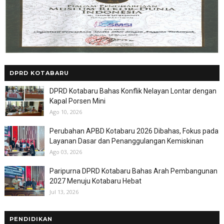
DPRD KOTABARU
DPRD Kotabaru Bahas Konflik Nelayan Lontar dengan
Kapal Porsen Mini
Ago 10, 2026
Perubahan APBD Kotabaru 2026 Dibahas, Fokus pada
Layanan Dasar dan Penanggulangan Kemiskinan
Ago 03, 2026
Paripurna DPRD Kotabaru Bahas Arah Pembangunan
2027 Menuju Kotabaru Hebat
Jul 13, 2026
PENDIDIKAN