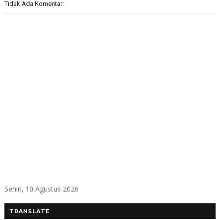
Tidak Ada Komentar:
Senin, 10 Agustus 2026
TRANSLATE