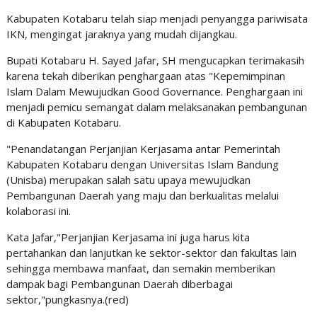
Kabupaten Kotabaru telah siap menjadi penyangga pariwisata
IKN, mengingat jaraknya yang mudah dijangkau.
Bupati Kotabaru H. Sayed Jafar, SH mengucapkan terimakasih
karena tekah diberikan penghargaan atas "Kepemimpinan
Islam Dalam Mewujudkan Good Governance. Penghargaan ini
menjadi pemicu semangat dalam melaksanakan pembangunan
di Kabupaten Kotabaru.
"Penandatangan Perjanjian Kerjasama antar Pemerintah
Kabupaten Kotabaru dengan Universitas Islam Bandung
(Unisba) merupakan salah satu upaya mewujudkan
Pembangunan Daerah yang maju dan berkualitas melalui
kolaborasi ini.
Kata Jafar,"Perjanjian Kerjasama ini juga harus kita
pertahankan dan lanjutkan ke sektor-sektor dan fakultas lain
sehingga membawa manfaat, dan semakin memberikan
dampak bagi Pembangunan Daerah diberbagai
sektor,"pungkasnya.(red)