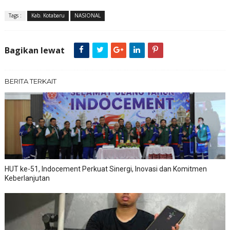
Tags :
Kab. Kotabaru
NASIONAL
Bagikan lewat
BERITA TERKAIT
HUT ke-51, Indocement Perkuat Sinergi, Inovasi dan Komitmen
Keberlanjutan