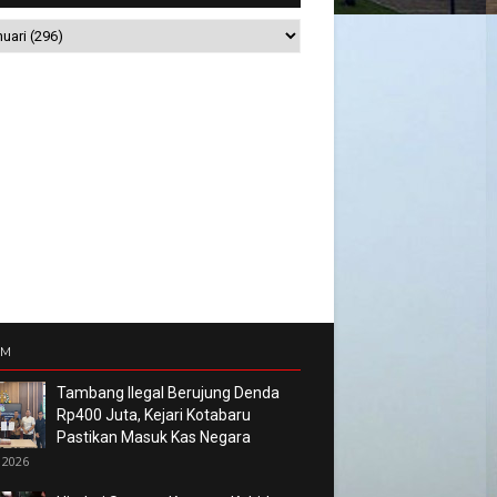
UM
Tambang Ilegal Berujung Denda
Rp400 Juta, Kejari Kotabaru
Pastikan Masuk Kas Negara
 2026