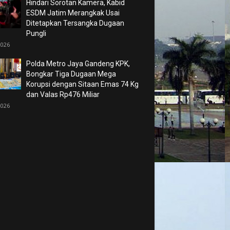
Hindari Sorotan Kamera, Kabid
ESDM Jatim Merangkak Usai
Ditetapkan Tersangka Dugaan
Pungli
2026
Polda Metro Jaya Gandeng KPK,
Bongkar Tiga Dugaan Mega
Korupsi dengan Sitaan Emas 74 Kg
dan Valas Rp476 Miliar
2026