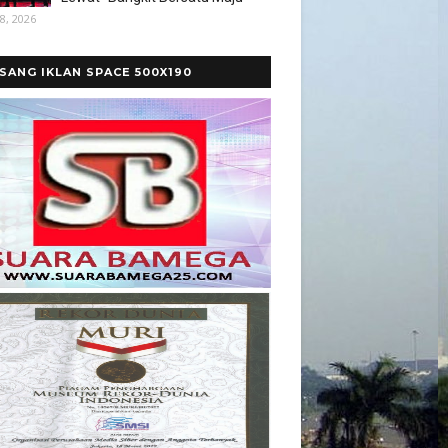
8, 2026
SANG IKLAN SPACE 500X190