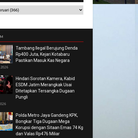
UM
Tambang Ilegal Berujung Denda
Rp400 Juta, Kejari Kotabaru
Pastikan Masuk Kas Negara
 2026
Hindari Sorotan Kamera, Kabid
ESDM Jatim Merangkak Usai
Ditetapkan Tersangka Dugaan
Pungli
2026
Polda Metro Jaya Gandeng KPK,
Bongkar Tiga Dugaan Mega
Korupsi dengan Sitaan Emas 74 Kg
dan Valas Rp476 Miliar