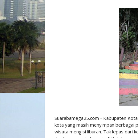
Suarabamega25.com - Kabupaten Kotaba
kota yang masih menyimpan berbagai
wisata mengisi liburan. Tak lepas dari 