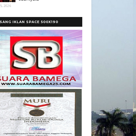
5, 2026
SANG IKLAN SPACE 500X190