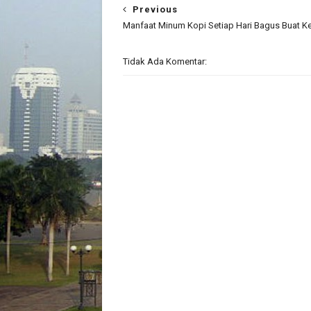
Previous
Manfaat Minum Kopi Setiap Hari Bagus Buat K
Tidak Ada Komentar: