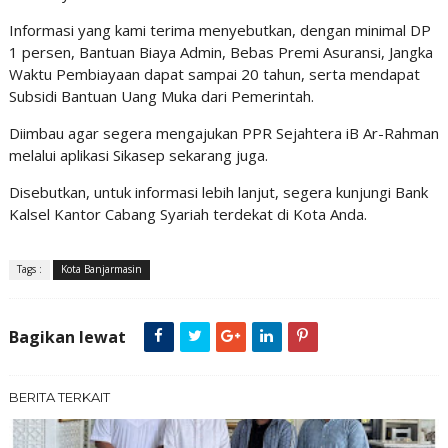
Informasi yang kami terima menyebutkan, dengan minimal DP
1 persen, Bantuan Biaya Admin, Bebas Premi Asuransi, Jangka
Waktu Pembiayaan dapat sampai 20 tahun, serta mendapat
Subsidi Bantuan Uang Muka dari Pemerintah.
Diimbau agar segera mengajukan PPR Sejahtera iB Ar-Rahman
melalui aplikasi Sikasep sekarang juga.
Disebutkan, untuk informasi lebih lanjut, segera kunjungi Bank
Kalsel Kantor Cabang Syariah terdekat di Kota Anda.
Tags :
Kota Banjarmasin
Bagikan lewat
BERITA TERKAIT