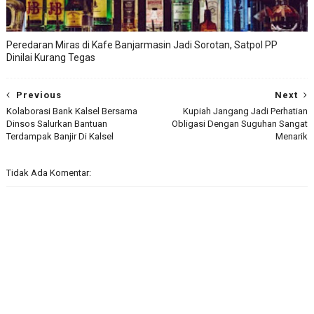
Peredaran Miras di Kafe Banjarmasin Jadi Sorotan, Satpol PP
Dinilai Kurang Tegas
Previous
Next
Kolaborasi Bank Kalsel Bersama
Kupiah Jangang Jadi Perhatian
Dinsos Salurkan Bantuan
Obligasi Dengan Suguhan Sangat
Terdampak Banjir Di Kalsel
Menarik
Tidak Ada Komentar: