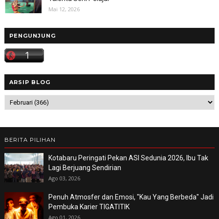
Mai 12, 2026
PENGUNJUNG
ARSIP BLOG
BERITA PILIHAN
Kotabaru Peringati Pekan ASI Sedunia 2026, Ibu Tak
Lagi Berjuang Sendirian
Ago 03, 2026
Penuh Atmosfer dan Emosi, "Kau Yang Berbeda" Jadi
Pembuka Karier TIGATITIK
Ago 01, 2026