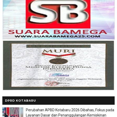
DPRD KOTABARU
Perubahan APBD Kotabaru 2026 Dibahas, Fokus pada
Layanan Dasar dan Penanggulangan Kemiskinan