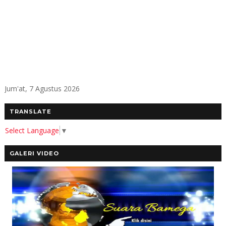
Jum'at, 7 Agustus 2026
TRANSLATE
Select Language
▼
GALERI VIDEO