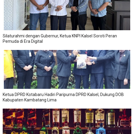
Silaturahmi dengan Gubernur, Ketua KNPI Kalsel Soroti Peran
Pemuda di Era Digital
Ketua DPRD Kotabaru Hadiri Paripurna DPRD Kalsel, Dukung DOB
Kabupaten Kambatang Lima