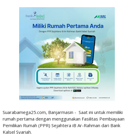
Suarabamega25.com, Banjarmasin - Saat ini untuk memiliki
rumah pertama dengan menggunakan Fasilitas Pembiayaan
Pemilikan Rumah (PPR) Sejahtera iB Ar-Rahman dari Bank
Kalsel Syariah.