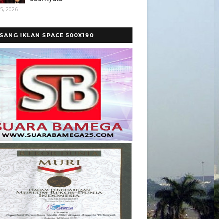
5, 2026
SANG IKLAN SPACE 500X190