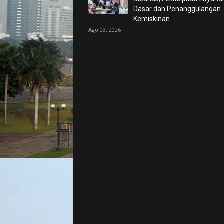
Dasar dan Penanggulangan
Kemiskinan
Ago 03, 2026