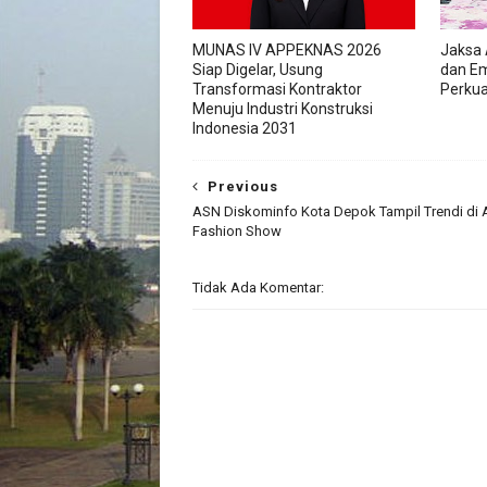
MUNAS IV APPEKNAS 2026
Jaksa 
Siap Digelar, Usung
dan Em
Transformasi Kontraktor
Perkua
Menuju Industri Konstruksi
Indonesia 2031
Previous
ASN Diskominfo Kota Depok Tampil Trendi di 
Fashion Show
Tidak Ada Komentar: