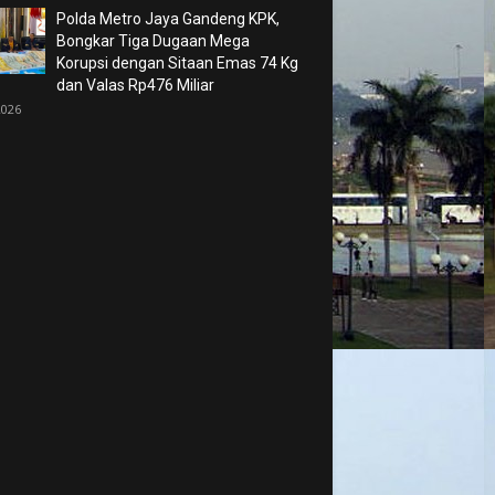
Polda Metro Jaya Gandeng KPK,
Bongkar Tiga Dugaan Mega
Korupsi dengan Sitaan Emas 74 Kg
dan Valas Rp476 Miliar
2026