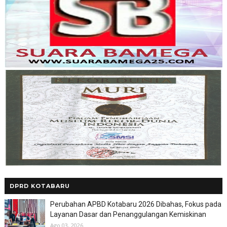
DPRD KOTABARU
Perubahan APBD Kotabaru 2026 Dibahas, Fokus pada
Layanan Dasar dan Penanggulangan Kemiskinan
Ago 03, 2026