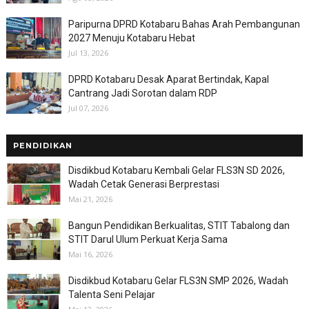
Paripurna DPRD Kotabaru Bahas Arah Pembangunan
2027 Menuju Kotabaru Hebat
Jul 13, 2026
DPRD Kotabaru Desak Aparat Bertindak, Kapal
Cantrang Jadi Sorotan dalam RDP
Jul 07, 2026
PENDIDIKAN
Disdikbud Kotabaru Kembali Gelar FLS3N SD 2026,
Wadah Cetak Generasi Berprestasi
Mai 21, 2026
Bangun Pendidikan Berkualitas, STIT Tabalong dan
STIT Darul Ulum Perkuat Kerja Sama
Mai 16, 2026
Disdikbud Kotabaru Gelar FLS3N SMP 2026, Wadah
Talenta Seni Pelajar