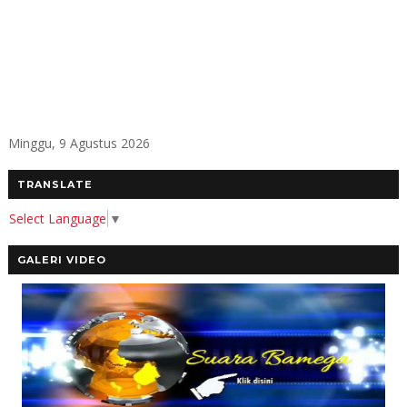
Minggu, 9 Agustus 2026
TRANSLATE
Select Language
▼
GALERI VIDEO