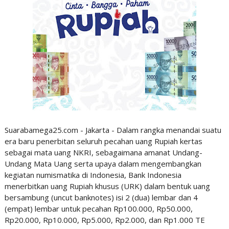
Suarabamega25.com - Jakarta - Dalam rangka menandai suatu
era baru penerbitan seluruh pecahan uang Rupiah kertas
sebagai mata uang NKRI, sebagaimana amanat Undang-
Undang Mata Uang serta upaya dalam mengembangkan
kegiatan numismatika di Indonesia, Bank Indonesia
menerbitkan uang Rupiah khusus (URK) dalam bentuk uang
bersambung (uncut banknotes) isi 2 (dua) lembar dan 4
(empat) lembar untuk pecahan Rp100.000, Rp50.000,
Rp20.000, Rp10.000, Rp5.000, Rp2.000, dan Rp1.000 TE