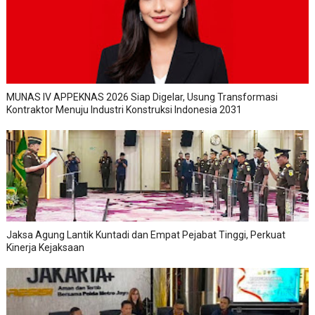
MUNAS IV APPEKNAS 2026 Siap Digelar, Usung Transformasi
Kontraktor Menuju Industri Konstruksi Indonesia 2031
Jaksa Agung Lantik Kuntadi dan Empat Pejabat Tinggi, Perkuat
Kinerja Kejaksaan