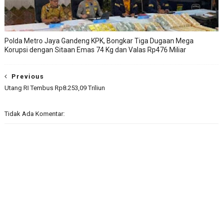
Polda Metro Jaya Gandeng KPK, Bongkar Tiga Dugaan Mega
Korupsi dengan Sitaan Emas 74 Kg dan Valas Rp476 Miliar
Previous
Utang RI Tembus Rp8.253,09 Triliun
Tidak Ada Komentar: