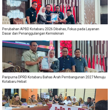
Perubahan APBD Kotabaru 2026 Dibahas, Fokus pada Layanan
Dasar dan Penanggulangan Kemiskinan
Paripurna DPRD Kotabaru Bahas Arah Pembangunan 2027 Menuju
Kotabaru Hebat