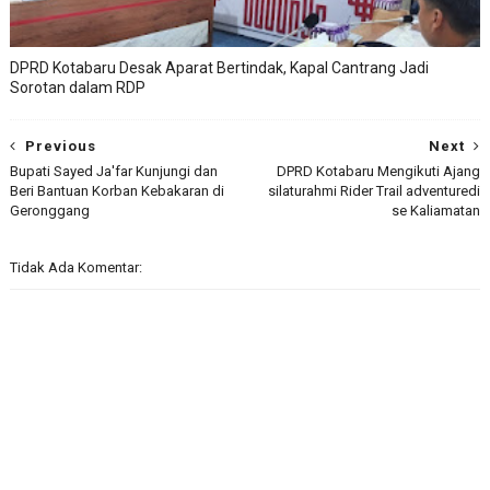
DPRD Kotabaru Desak Aparat Bertindak, Kapal Cantrang Jadi
Sorotan dalam RDP
Previous
Next
Bupati Sayed Ja'far Kunjungi dan
DPRD Kotabaru Mengikuti Ajang
Beri Bantuan Korban Kebakaran di
silaturahmi Rider Trail adventuredi
Geronggang
se Kaliamatan
Tidak Ada Komentar: