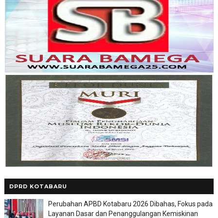
DPRD KOTABARU
Perubahan APBD Kotabaru 2026 Dibahas, Fokus pada
Layanan Dasar dan Penanggulangan Kemiskinan