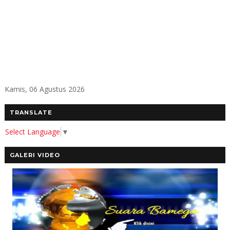
Kamis, 06 Agustus 2026
TRANSLATE
Select Language
▼
GALERI VIDEO