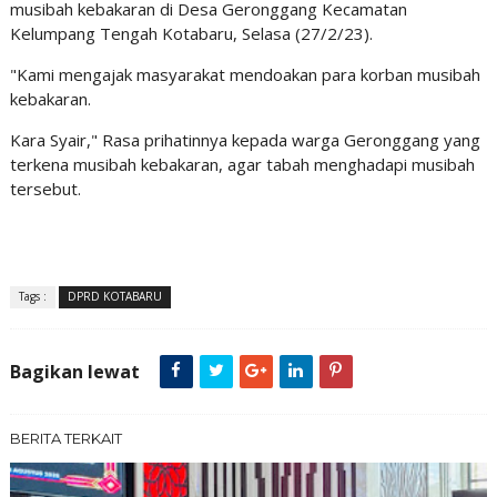
musibah kebakaran di Desa Geronggang Kecamatan
Kelumpang Tengah Kotabaru, Selasa (27/2/23).
"Kami mengajak masyarakat mendoakan para korban musibah
kebakaran.
Kara Syair," Rasa prihatinnya kepada warga Geronggang yang
terkena musibah kebakaran, agar tabah menghadapi musibah
tersebut.
Tags :
DPRD KOTABARU
Bagikan lewat
BERITA TERKAIT