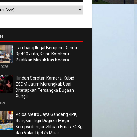
UM
Tambang Ilegal Berujung Denda
Rp400 Juta, Kejari Kotabaru
Pastikan Masuk Kas Negara
 2026
Hindari Sorotan Kamera, Kabid
ESDM Jatim Merangkak Usai
Ditetapkan Tersangka Dugaan
Pungli
2026
Polda Metro Jaya Gandeng KPK,
Bongkar Tiga Dugaan Mega
Korupsi dengan Sitaan Emas 74 Kg
dan Valas Rp476 Miliar