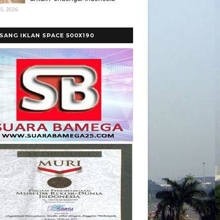
5, 2026
SANG IKLAN SPACE 500X190