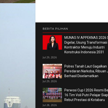
BERITA PILIHAN
MUNAS IV APPEKNAS 2026 
Digelar, Usung Transformasi
Kontraktor Menuju Industri
Konstruksi Indonesia 2031
Jul 29, 2026
Polres Tanah Laut Gagalkan
Peredaran Narkoba, Ribuan 
Berhasil Diselamatkan
Jul 29, 2026
Perwosi Cup I 2026 Resmi Ber
16 Tim Voli Putri Pelajar Siap
Rebut Prestasi di Kotabaru
Jul 28, 2026