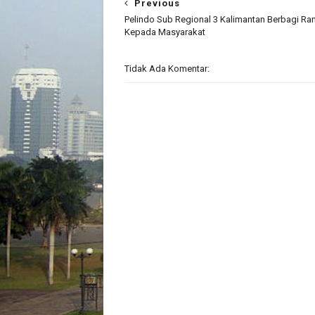
Previous
Pelindo Sub Regional 3 Kalimantan Berbagi R
Kepada Masyarakat
Tidak Ada Komentar: