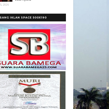
5, 2026
SANG IKLAN SPACE 500X190