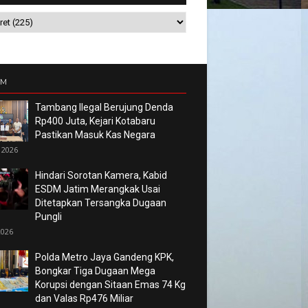
UM
Tambang Ilegal Berujung Denda
Rp400 Juta, Kejari Kotabaru
Pastikan Masuk Kas Negara
 2026
Hindari Sorotan Kamera, Kabid
ESDM Jatim Merangkak Usai
Ditetapkan Tersangka Dugaan
Pungli
2026
Polda Metro Jaya Gandeng KPK,
Bongkar Tiga Dugaan Mega
Korupsi dengan Sitaan Emas 74 Kg
dan Valas Rp476 Miliar