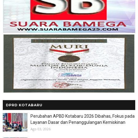
DPRD KOTABARU
Perubahan APBD Kotabaru 2026 Dibahas, Fokus pada
Layanan Dasar dan Penanggulangan Kemiskinan
Ago 03, 2026