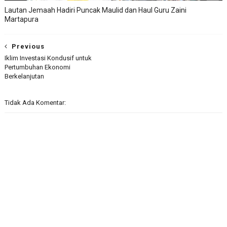
Lautan Jemaah Hadiri Puncak Maulid dan Haul Guru Zaini
Martapura
Previous
Iklim Investasi Kondusif untuk
Pertumbuhan Ekonomi
Berkelanjutan
Tidak Ada Komentar: