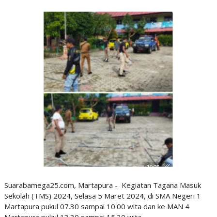
Suarabamega25.com, Martapura - Kegiatan Tagana Masuk
Sekolah (TMS) 2024, Selasa 5 Maret 2024, di SMA Negeri 1
Martapura pukul 07.30 sampai 10.00 wita dan ke MAN 4