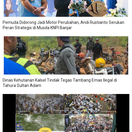
Pemuda Didorong Jadi Motor Perubahan, Andi Rustianto Serukan
Peran Strategis di Musda KNPI Banjar
Dinas Kehutanan Kalsel Tindak Tegas Tambang Emas Ilegal di
Tahura Sultan Adam