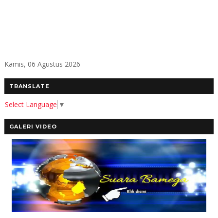
Kamis, 06 Agustus 2026
TRANSLATE
Select Language
▼
GALERI VIDEO