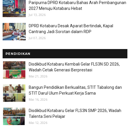
Paripurna DPRD Kotabaru Bahas Arah Pembangunan
2027 Menuju Kotabaru Hebat
Jul 13, 2026
DPRD Kotabaru Desak Aparat Bertindak, Kapal
Cantrang Jadi Sorotan dalam RDP
Jul 07, 2026
PENDIDIKAN
Disdikbud Kotabaru Kembali Gelar FLS3N SD 2026,
Wadah Cetak Generasi Berprestasi
Mai 21, 2026
Bangun Pendidikan Berkualitas, STIT Tabalong dan
STIT Darul Ulum Perkuat Kerja Sama
Mai 16, 2026
Disdikbud Kotabaru Gelar FLS3N SMP 2026, Wadah
Talenta Seni Pelajar
Mai 12, 2026