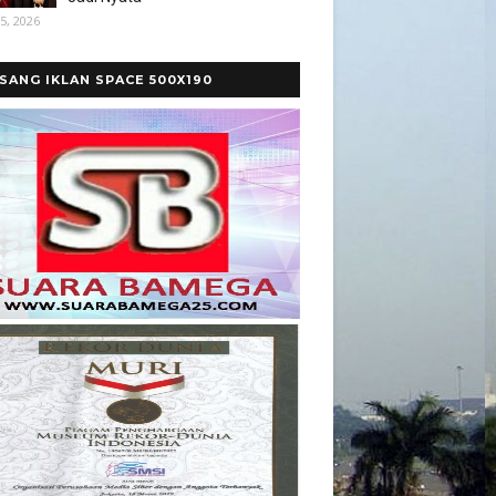
5, 2026
SANG IKLAN SPACE 500X190