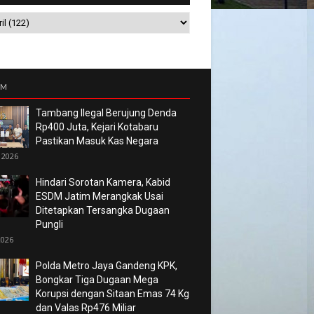
UM
Tambang Ilegal Berujung Denda
Rp400 Juta, Kejari Kotabaru
Pastikan Masuk Kas Negara
 2026
Hindari Sorotan Kamera, Kabid
ESDM Jatim Merangkak Usai
Ditetapkan Tersangka Dugaan
Pungli
2026
Polda Metro Jaya Gandeng KPK,
Bongkar Tiga Dugaan Mega
Korupsi dengan Sitaan Emas 74 Kg
dan Valas Rp476 Miliar