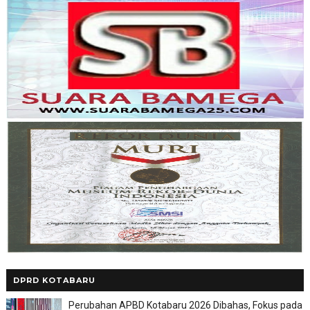
DPRD KOTABARU
Perubahan APBD Kotabaru 2026 Dibahas, Fokus pada