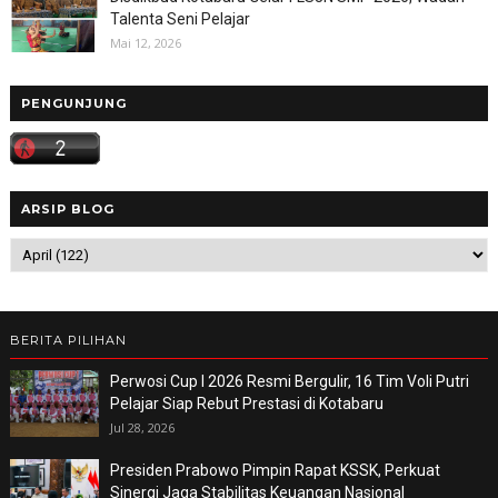
Talenta Seni Pelajar
Mai 12, 2026
PENGUNJUNG
ARSIP BLOG
BERITA PILIHAN
Perwosi Cup I 2026 Resmi Bergulir, 16 Tim Voli Putri
Pelajar Siap Rebut Prestasi di Kotabaru
Jul 28, 2026
Presiden Prabowo Pimpin Rapat KSSK, Perkuat
Sinergi Jaga Stabilitas Keuangan Nasional