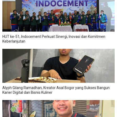
HUT ke-51, Indocement Perkuat Sinergi, Inovasi dan Komitmen
Keberlanjutan
Alyph Gilang Ramadhan, Kreator Asal Bogor yang Sukses Bangun
Karier Digital dan Bisnis Kuliner