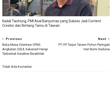
Kadal Taichung, PMI Asal Banyumas yang Sukses Jadi Content
Creator dan Bintang Tamu di Taiwan
Previous
Next
Buka Masa Orientasi CPNS
PT ITP Tarjun Tanam Pohon Peringati
Angkatan 2024, Kakanwil Harap
Hari Bumi Sedunia
Terbentuk Karakter Berakhlak
Tidak Ada Komentar: