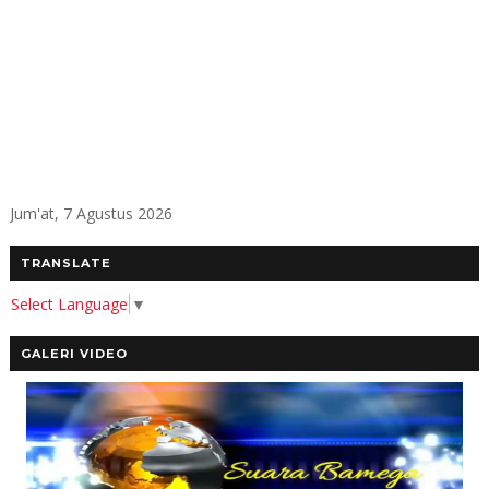
Jum'at, 7 Agustus 2026
TRANSLATE
Select Language
▼
GALERI VIDEO