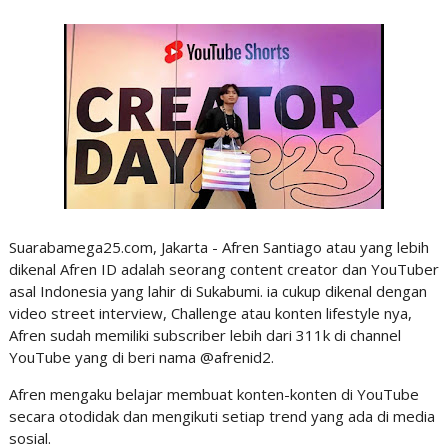
Suarabamega25.com, Jakarta - Afren Santiago atau yang lebih
dikenal Afren ID adalah seorang content creator dan YouTuber
asal Indonesia yang lahir di Sukabumi. ia cukup dikenal dengan
video street interview, Challenge atau konten lifestyle nya,
Afren sudah memiliki subscriber lebih dari 311k di channel
YouTube yang di beri nama @afrenid2.
Afren mengaku belajar membuat konten-konten di YouTube
secara otodidak dan mengikuti setiap trend yang ada di media
sosial.