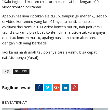
"Kalo ingin jadi konten creator maka mulai lah dengan 100
video/konten pertama!!
Apapun hasilnya ciptakan aja dulu walaupun gk menarik,, sebab
di video kontenmu yang ke 101 nya itu nanti, kamu bisa
evaluasi dari semua 100 video konten mu itu, nah jadi kamu
tau,,disitu kamu bisa buat konten dimana titik letak kurangnya
dari 100 konten mu itu, apalagi pas kamu bikin akun baru
dengan nich yang berbeda
Jadi kamu nanti udah tau polanya cara akunmu bisa cepat
naik".tutupnya.(Yusuf)
Tags :
NASIONAL
Bagikan lewat
BERITA TERKAIT