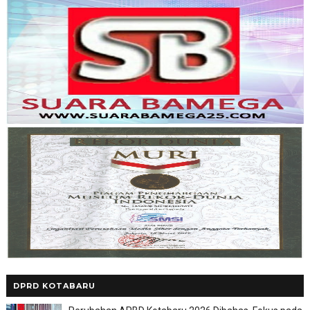
DPRD KOTABARU