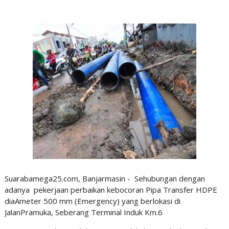
Suarabamega25.com, Banjarmasin - Sehubungan dengan
adanya pekerjaan perbaikan kebocoran Pipa Transfer HDPE
diaAmeter 500 mm (Emergency) yang berlokasi di
JalanPramuka, Seberang Terminal Induk Km.6