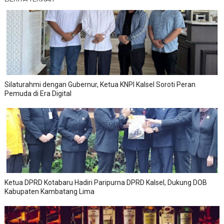
Silaturahmi dengan Gubernur, Ketua KNPI Kalsel Soroti Peran
Pemuda di Era Digital
Ketua DPRD Kotabaru Hadiri Paripurna DPRD Kalsel, Dukung DOB
Kabupaten Kambatang Lima