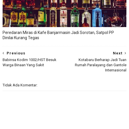
Peredaran Miras di Kafe Banjarmasin Jadi Sorotan, Satpol PP
Dinilai Kurang Tegas
Previous
Next
Babinsa Kodim 1002/HST Besuk
Kotabaru Berharap Jadi Tuan
Warga Binaan Yang Sakit
Rumah Paralayang dan Gantole
Internasional
Tidak Ada Komentar: