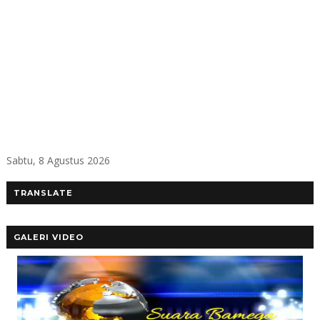
Sabtu, 8 Agustus 2026
TRANSLATE
GALERI VIDEO