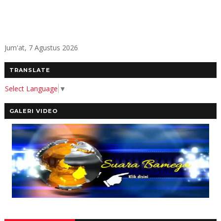
Jum'at, 7 Agustus 2026
TRANSLATE
Select Language
▼
GALERI VIDEO