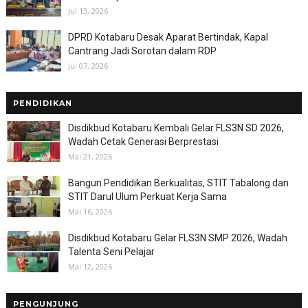
Jul 13, 2026
DPRD Kotabaru Desak Aparat Bertindak, Kapal
Cantrang Jadi Sorotan dalam RDP
Jul 07, 2026
PENDIDIKAN
Disdikbud Kotabaru Kembali Gelar FLS3N SD 2026,
Wadah Cetak Generasi Berprestasi
Mai 21, 2026
Bangun Pendidikan Berkualitas, STIT Tabalong dan
STIT Darul Ulum Perkuat Kerja Sama
Mai 16, 2026
Disdikbud Kotabaru Gelar FLS3N SMP 2026, Wadah
Talenta Seni Pelajar
Mai 12, 2026
PENGUNJUNG