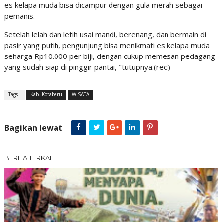
es kelapa muda bisa dicampur dengan gula merah sebagai
pemanis.
Setelah lelah dan letih usai mandi, berenang, dan bermain di
pasir yang putih, pengunjung bisa menikmati es kelapa muda
seharga Rp10.000 per biji, dengan cukup memesan pedagang
yang sudah siap di pinggir pantai, "tutupnya.(red)
Tags :
Kab. Kotabaru
WISATA
Bagikan lewat
BERITA TERKAIT