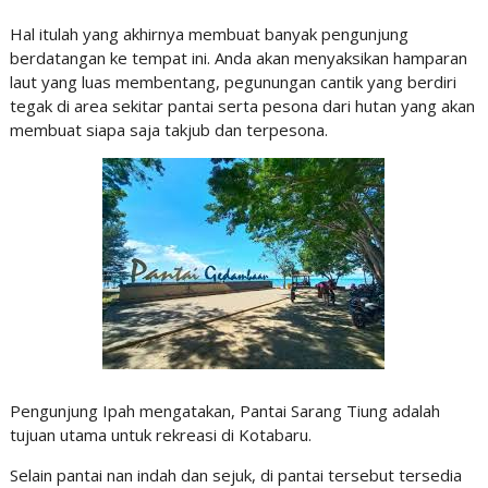
Hal itulah yang akhirnya membuat banyak pengunjung
berdatangan ke tempat ini. Anda akan menyaksikan hamparan
laut yang luas membentang, pegunungan cantik yang berdiri
tegak di area sekitar pantai serta pesona dari hutan yang akan
membuat siapa saja takjub dan terpesona.
Pengunjung Ipah mengatakan, Pantai Sarang Tiung adalah
tujuan utama untuk rekreasi di Kotabaru.
Selain pantai nan indah dan sejuk, di pantai tersebut tersedia