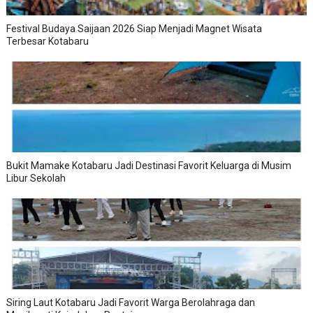
Festival Budaya Saijaan 2026 Siap Menjadi Magnet Wisata
Terbesar Kotabaru
Bukit Mamake Kotabaru Jadi Destinasi Favorit Keluarga di Musim
Libur Sekolah
Siring Laut Kotabaru Jadi Favorit Warga Berolahraga dan