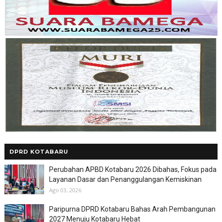
DPRD KOTABARU
Perubahan APBD Kotabaru 2026 Dibahas, Fokus pada
Layanan Dasar dan Penanggulangan Kemiskinan
Ago 03, 2026
Paripurna DPRD Kotabaru Bahas Arah Pembangunan
2027 Menuju Kotabaru Hebat