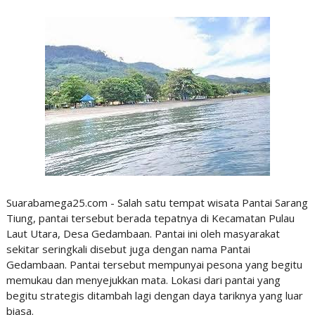
Suarabamega25.com - Salah satu tempat wisata Pantai Sarang
Tiung, pantai tersebut berada tepatnya di Kecamatan Pulau
Laut Utara, Desa Gedambaan. Pantai ini oleh masyarakat
sekitar seringkali disebut juga dengan nama Pantai
Gedambaan. Pantai tersebut mempunyai pesona yang begitu
memukau dan menyejukkan mata. Lokasi dari pantai yang
begitu strategis ditambah lagi dengan daya tariknya yang luar
biasa.