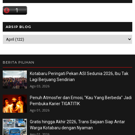
ARSIP BLOG
BERITA PILIHAN
Kotabaru Peringati Pekan ASI Sedunia 2026, Ibu Tak
Lagi Berjuang Sendirian
Ago 03, 2026
Penuh Atmosfer dan Emosi, "Kau Yang Berbeda" Jadi
Pembuka Karier TIGATITIK
Ago 01, 2026
Gratis hingga Akhir 2026, Trans Saijaan Siap Antar
Warga Kotabaru dengan Nyaman
Ago 01, 2026