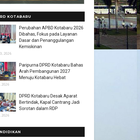
RD KOTABARU
Perubahan APBD Kotabaru 2026
Dibahas, Fokus pada Layanan
Dasar dan Penanggulangan
Kemiskinan
3, 2026
Paripurna DPRD Kotabaru Bahas
Arah Pembangunan 2027
Menuju Kotabaru Hebat
, 2026
DPRD Kotabaru Desak Aparat
Bertindak, Kapal Cantrang Jadi
Sorotan dalam RDP
, 2026
NDIDIKAN