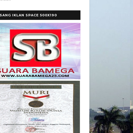
SANG IKLAN SPACE 500X190