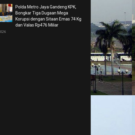
Polda Metro Jaya Gandeng KPK,
Bongkar Tiga Dugaan Mega
Korupsi dengan Sitaan Emas 74 Kg
dan Valas Rp476 Miliar
2026