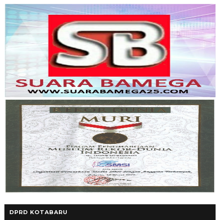
DPRD KOTABARU