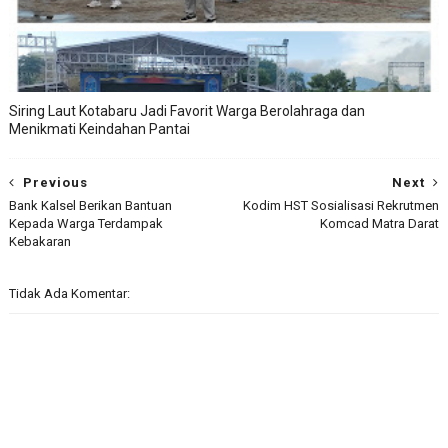
Siring Laut Kotabaru Jadi Favorit Warga Berolahraga dan
Menikmati Keindahan Pantai
Previous
Next
Bank Kalsel Berikan Bantuan
Kodim HST Sosialisasi Rekrutmen
Kepada Warga Terdampak
Komcad Matra Darat
Kebakaran
Tidak Ada Komentar: