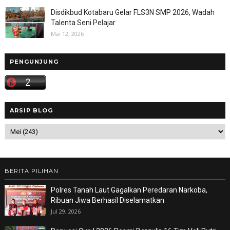
Disdikbud Kotabaru Gelar FLS3N SMP 2026, Wadah
Talenta Seni Pelajar
Mai 12, 2026
PENGUNJUNG
ARSIP BLOG
BERITA PILIHAN
Polres Tanah Laut Gagalkan Peredaran Narkoba,
Ribuan Jiwa Berhasil Diselamatkan
Jul 29, 2026