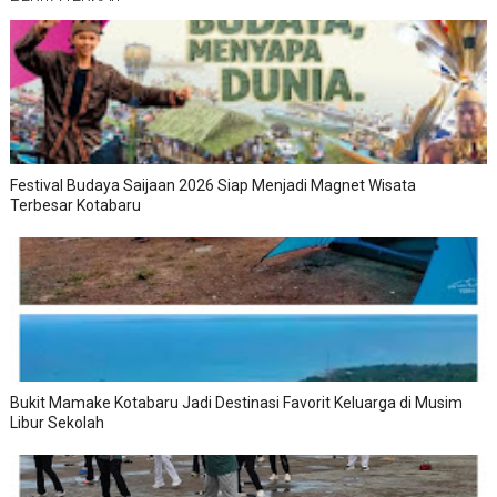
Festival Budaya Saijaan 2026 Siap Menjadi Magnet Wisata
Terbesar Kotabaru
Bukit Mamake Kotabaru Jadi Destinasi Favorit Keluarga di Musim
Libur Sekolah