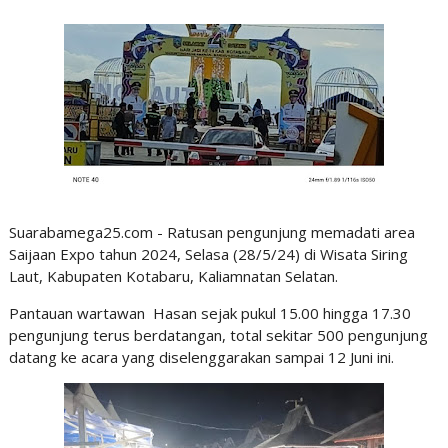
Suarabamega25.com - Ratusan pengunjung memadati area
Saijaan Expo tahun 2024, Selasa (28/5/24) di Wisata Siring
Laut, Kabupaten Kotabaru, Kaliamnatan Selatan.
Pantauan wartawan Hasan sejak pukul 15.00 hingga 17.30
pengunjung terus berdatangan, total sekitar 500 pengunjung
datang ke acara yang diselenggarakan sampai 12 Juni ini.