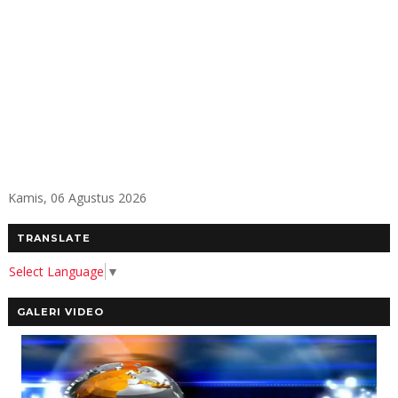
Kamis, 06 Agustus 2026
TRANSLATE
Select Language
▼
GALERI VIDEO