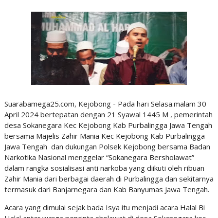
Suarabamega25.com, Kejobong - Pada hari Selasa.malam 30
April 2024 bertepatan dengan 21 Syawal 1445 M , pemerintah
desa Sokanegara Kec Kejobong Kab Purbalingga Jawa Tengah
bersama Majelis Zahir Mania Kec Kejobong Kab Purbalingga
Jawa Tengah dan dukungan Polsek Kejobong bersama Badan
Narkotika Nasional menggelar “Sokanegara Bersholawat”
dalam rangka sosialisasi anti narkoba yang diikuti oleh ribuan
Zahir Mania dari berbagai daerah di Purbalingga dan sekitarnya
termasuk dari Banjarnegara dan Kab Banyumas Jawa Tengah.
Acara yang dimulai sejak bada Isya itu menjadi acara Halal Bi