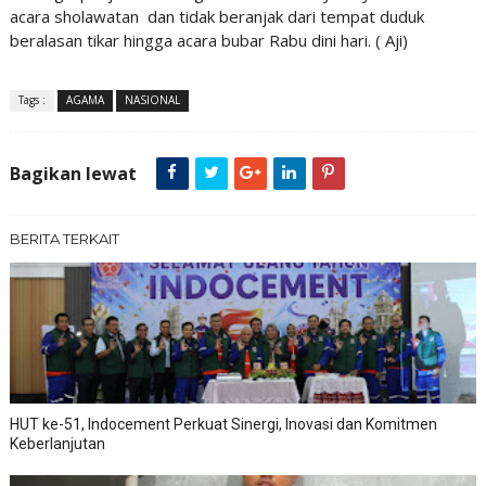
acara sholawatan dan tidak beranjak dari tempat duduk
beralasan tikar hingga acara bubar Rabu dini hari. ( Aji)
Tags :
AGAMA
NASIONAL
Bagikan lewat
BERITA TERKAIT
HUT ke-51, Indocement Perkuat Sinergi, Inovasi dan Komitmen
Keberlanjutan