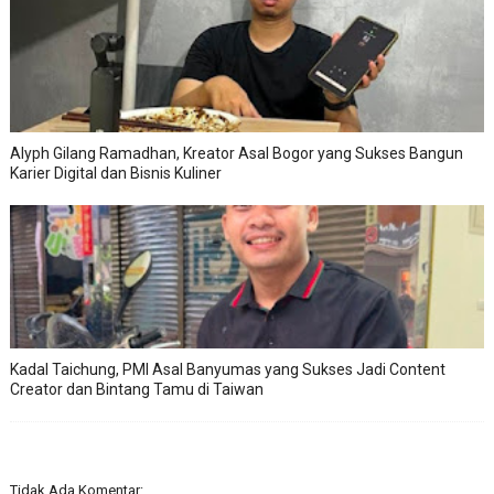
Alyph Gilang Ramadhan, Kreator Asal Bogor yang Sukses Bangun
Karier Digital dan Bisnis Kuliner
Kadal Taichung, PMI Asal Banyumas yang Sukses Jadi Content
Creator dan Bintang Tamu di Taiwan
Tidak Ada Komentar: