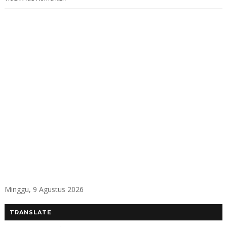
Minggu, 9 Agustus 2026
TRANSLATE