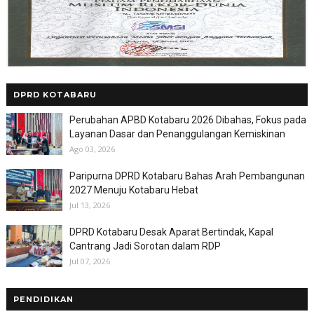
DPRD KOTABARU
Perubahan APBD Kotabaru 2026 Dibahas, Fokus pada
Layanan Dasar dan Penanggulangan Kemiskinan
Ago 03, 2026
Paripurna DPRD Kotabaru Bahas Arah Pembangunan
2027 Menuju Kotabaru Hebat
Jul 13, 2026
DPRD Kotabaru Desak Aparat Bertindak, Kapal
Cantrang Jadi Sorotan dalam RDP
Jul 07, 2026
PENDIDIKAN