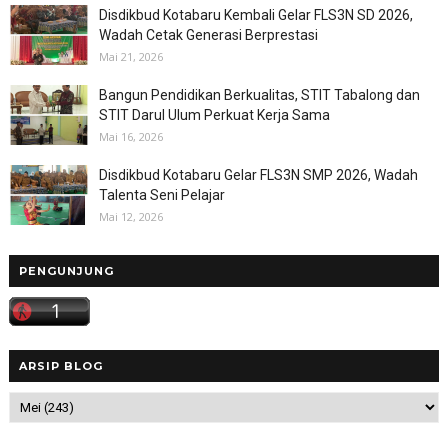
Disdikbud Kotabaru Kembali Gelar FLS3N SD 2026,
Wadah Cetak Generasi Berprestasi
Mai 21, 2026
Bangun Pendidikan Berkualitas, STIT Tabalong dan
STIT Darul Ulum Perkuat Kerja Sama
Mai 16, 2026
Disdikbud Kotabaru Gelar FLS3N SMP 2026, Wadah
Talenta Seni Pelajar
Mai 12, 2026
PENGUNJUNG
ARSIP BLOG