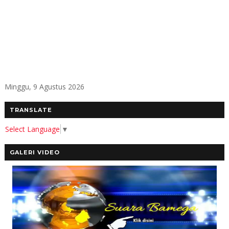
Minggu, 9 Agustus 2026
TRANSLATE
Select Language
▼
GALERI VIDEO