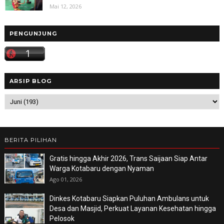
Mai 12, 2026
PENGUNJUNG
ARSIP BLOG
BERITA PILIHAN
Gratis hingga Akhir 2026, Trans Saijaan Siap Antar
Warga Kotabaru dengan Nyaman
Ago 01, 2026
Dinkes Kotabaru Siapkan Puluhan Ambulans untuk
Desa dan Masjid, Perkuat Layanan Kesehatan hingga
Pelosok