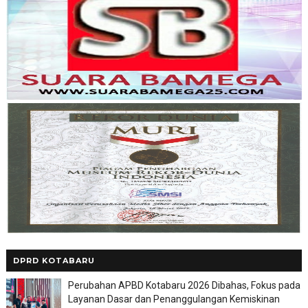
DPRD KOTABARU
Perubahan APBD Kotabaru 2026 Dibahas, Fokus pada
Layanan Dasar dan Penanggulangan Kemiskinan