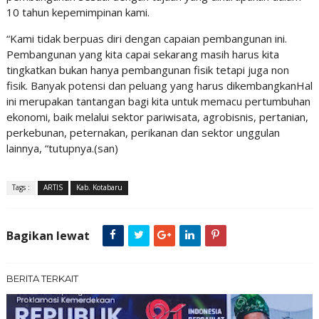
10 tahun kepemimpinan kami.
“Kami tidak berpuas diri dengan capaian pembangunan ini.
Pembangunan yang kita capai sekarang masih harus kita
tingkatkan bukan hanya pembangunan fisik tetapi juga non
fisik. Banyak potensi dan peluang yang harus dikembangkanHal
ini merupakan tantangan bagi kita untuk memacu pertumbuhan
ekonomi, baik melalui sektor pariwisata, agrobisnis, pertanian,
perkebunan, peternakan, perikanan dan sektor unggulan
lainnya, “tutupnya.(san)
Tags :
ARTIS
Kab. Kotabaru
Bagikan lewat
BERITA TERKAIT