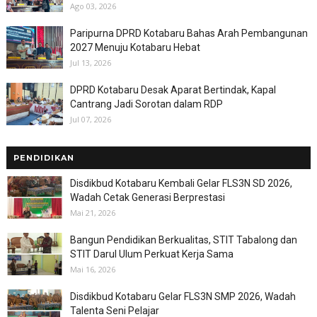
Ago 03, 2026
Paripurna DPRD Kotabaru Bahas Arah Pembangunan
2027 Menuju Kotabaru Hebat
Jul 13, 2026
DPRD Kotabaru Desak Aparat Bertindak, Kapal
Cantrang Jadi Sorotan dalam RDP
Jul 07, 2026
PENDIDIKAN
Disdikbud Kotabaru Kembali Gelar FLS3N SD 2026,
Wadah Cetak Generasi Berprestasi
Mai 21, 2026
Bangun Pendidikan Berkualitas, STIT Tabalong dan
STIT Darul Ulum Perkuat Kerja Sama
Mai 16, 2026
Disdikbud Kotabaru Gelar FLS3N SMP 2026, Wadah
Talenta Seni Pelajar