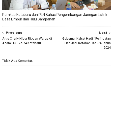
Pemkab Kotabaru dan PLN Bahas Pengembangan Jaringan Listrik
Desa Limbur dan Hulu Sampanah
Previous
Next
Artis Charly Hibur Ribuan Warga di
Gubernur Kalsel Hadiri Peringatan
Acara HUT ke-74 Kotabaru
Hari Jadi Kotabaru Ke -74 Tahun
2024
Tidak Ada Komentar: