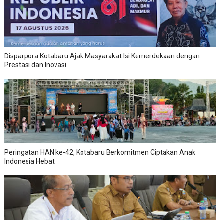
Disparpora Kotabaru Ajak Masyarakat Isi Kemerdekaan dengan
Prestasi dan Inovasi
Peringatan HAN ke-42, Kotabaru Berkomitmen Ciptakan Anak
Indonesia Hebat