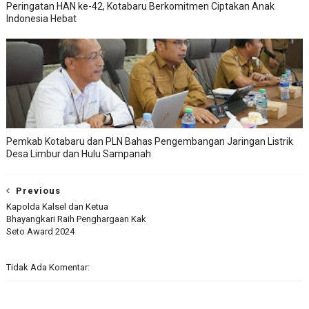
Peringatan HAN ke-42, Kotabaru Berkomitmen Ciptakan Anak
Indonesia Hebat
Pemkab Kotabaru dan PLN Bahas Pengembangan Jaringan Listrik
Desa Limbur dan Hulu Sampanah
Previous
Kapolda Kalsel dan Ketua
Bhayangkari Raih Penghargaan Kak
Seto Award 2024
Tidak Ada Komentar: