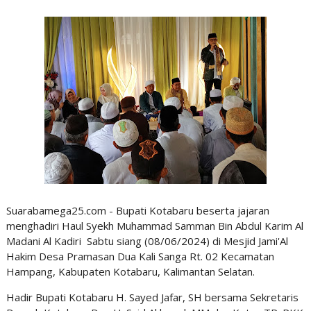
Suarabamega25.com - Bupati Kotabaru beserta jajaran
menghadiri Haul Syekh Muhammad Samman Bin Abdul Karim Al
Madani Al Kadiri Sabtu siang (08/06/2024) di Mesjid Jami'Al
Hakim Desa Pramasan Dua Kali Sanga Rt. 02 Kecamatan
Hampang, Kabupaten Kotabaru, Kalimantan Selatan.
Hadir Bupati Kotabaru H. Sayed Jafar, SH bersama Sekretaris