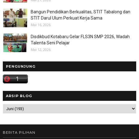
Bangun Pendidikan Berkualitas, STIT Tabalong dan
STIT Darul Ulum Perkuat Kerja Sama
Mai 16, 2026
Disdikbud Kotabaru Gelar FLS3N SMP 2026, Wadah
Talenta Seni Pelajar
Mai 12, 2026
PENGUNJUNG
ARSIP BLOG
BERITA PILIHAN