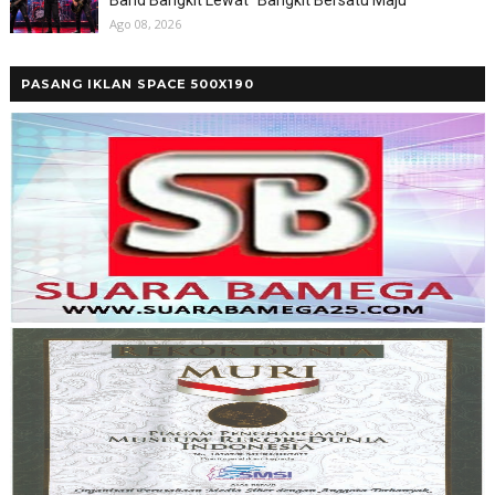
Ago 08, 2026
PASANG IKLAN SPACE 500X190