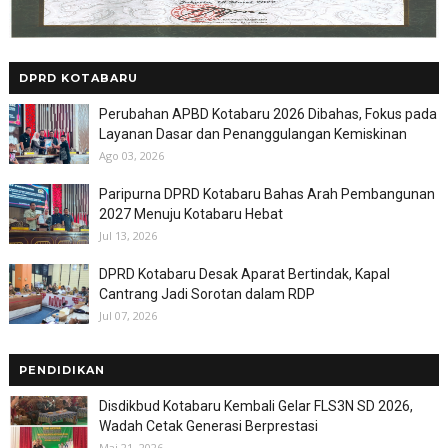
DPRD KOTABARU
Perubahan APBD Kotabaru 2026 Dibahas, Fokus pada
Layanan Dasar dan Penanggulangan Kemiskinan
Ago 03, 2026
Paripurna DPRD Kotabaru Bahas Arah Pembangunan
2027 Menuju Kotabaru Hebat
Jul 13, 2026
DPRD Kotabaru Desak Aparat Bertindak, Kapal
Cantrang Jadi Sorotan dalam RDP
Jul 07, 2026
PENDIDIKAN
Disdikbud Kotabaru Kembali Gelar FLS3N SD 2026,
Wadah Cetak Generasi Berprestasi
Mai 21, 2026