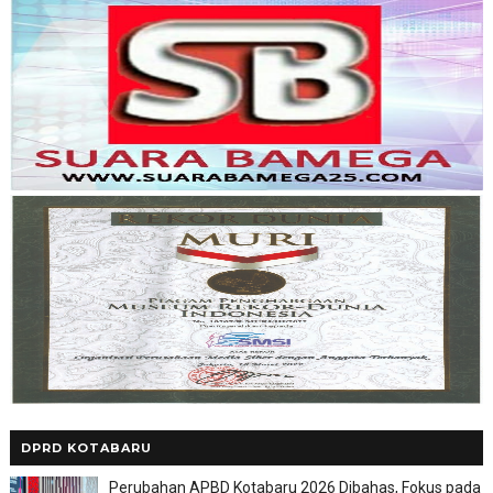
DPRD KOTABARU
Perubahan APBD Kotabaru 2026 Dibahas, Fokus pada