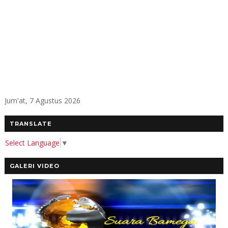
Jum'at, 7 Agustus 2026
TRANSLATE
Select Language
▼
GALERI VIDEO