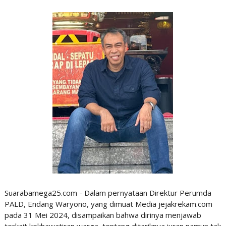
Suarabamega25.com - Dalam pernyataan Direktur Perumda
PALD, Endang Waryono, yang dimuat Media jejakrekam.com
pada 31 Mei 2024, disampaikan bahwa dirinya menjawab