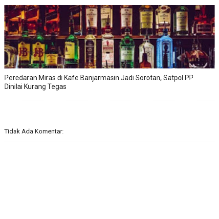
Peredaran Miras di Kafe Banjarmasin Jadi Sorotan, Satpol PP
Dinilai Kurang Tegas
Tidak Ada Komentar: