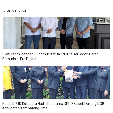
BERITA TERKAIT
Silaturahmi dengan Gubernur, Ketua KNPI Kalsel Soroti Peran
Pemuda di Era Digital
Ketua DPRD Kotabaru Hadiri Paripurna DPRD Kalsel, Dukung DOB
Kabupaten Kambatang Lima