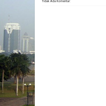
Tidak Ada Komentar: