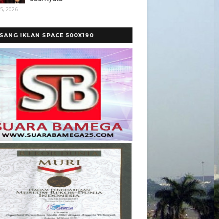
5, 2026
SANG IKLAN SPACE 500X190