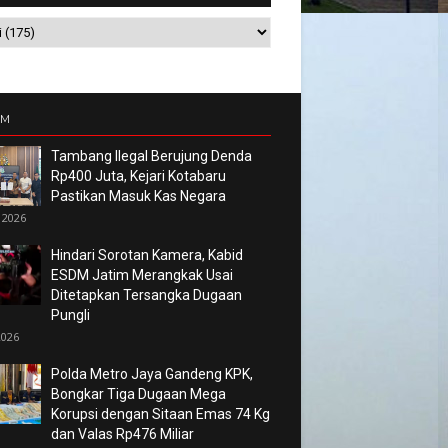
UM
Tambang Ilegal Berujung Denda
Rp400 Juta, Kejari Kotabaru
Pastikan Masuk Kas Negara
 2026
Hindari Sorotan Kamera, Kabid
ESDM Jatim Merangkak Usai
Ditetapkan Tersangka Dugaan
Pungli
2026
Polda Metro Jaya Gandeng KPK,
Bongkar Tiga Dugaan Mega
Korupsi dengan Sitaan Emas 74 Kg
dan Valas Rp476 Miliar