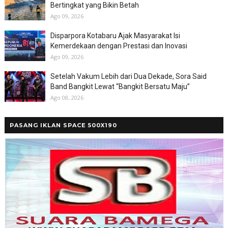
Bertingkat yang Bikin Betah
Ago 09, 2026
Disparpora Kotabaru Ajak Masyarakat Isi
Kemerdekaan dengan Prestasi dan Inovasi
Ago 09, 2026
Setelah Vakum Lebih dari Dua Dekade, Sora Said
Band Bangkit Lewat “Bangkit Bersatu Maju”
Ago 08, 2026
PASANG IKLAN SPACE 500X190