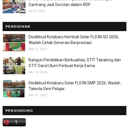
Cantrang Jadi Sorotan dalam RDP
Jul 07, 2026
PENDIDIKAN
Disdikbud Kotabaru Kembali Gelar FLS3N SD 2026,
Wadah Cetak Generasi Berprestasi
Mai 21, 2026
Bangun Pendidikan Berkualitas, STIT Tabalong dan
STIT Darul Ulum Perkuat Kerja Sama
Mai 16, 2026
Disdikbud Kotabaru Gelar FLS3N SMP 2026, Wadah
Talenta Seni Pelajar
Mai 12, 2026
PENGUNJUNG