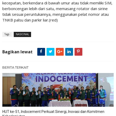
kecepatan, berkendara di bawah umur atau tidak memiliki SIM,
berboncengan lebih dari satu, memasang rotator dan sirine
tidak sesuai peruntukannya, menggunakan pelat nomor atau
TNKB palsu dan parkir liar.(red)
Tags :
NASIONAL
Bagikan lewat
BERITA TERKAIT
HUT ke-51, Indocement Perkuat Sinergi, Inovasi dan Komitmen