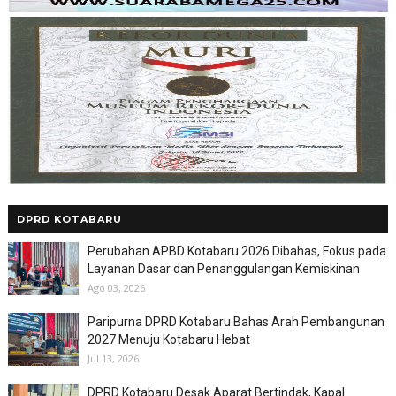
DPRD KOTABARU
Perubahan APBD Kotabaru 2026 Dibahas, Fokus pada
Layanan Dasar dan Penanggulangan Kemiskinan
Ago 03, 2026
Paripurna DPRD Kotabaru Bahas Arah Pembangunan
2027 Menuju Kotabaru Hebat
Jul 13, 2026
DPRD Kotabaru Desak Aparat Bertindak, Kapal