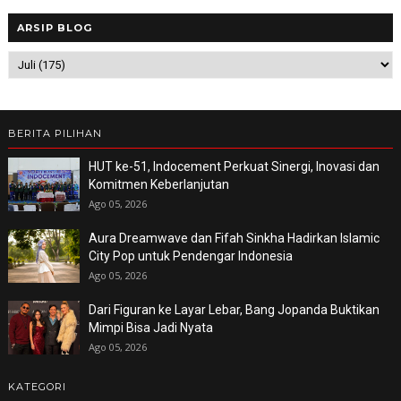
ARSIP BLOG
BERITA PILIHAN
HUT ke-51, Indocement Perkuat Sinergi, Inovasi dan
Komitmen Keberlanjutan
Ago 05, 2026
Aura Dreamwave dan Fifah Sinkha Hadirkan Islamic
City Pop untuk Pendengar Indonesia
Ago 05, 2026
Dari Figuran ke Layar Lebar, Bang Jopanda Buktikan
Mimpi Bisa Jadi Nyata
Ago 05, 2026
KATEGORI