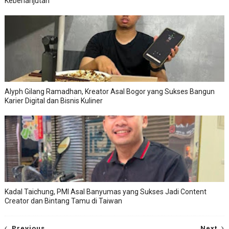
Keberlanjutan
Alyph Gilang Ramadhan, Kreator Asal Bogor yang Sukses Bangun
Karier Digital dan Bisnis Kuliner
Kadal Taichung, PMI Asal Banyumas yang Sukses Jadi Content
Creator dan Bintang Tamu di Taiwan
Previous
Next