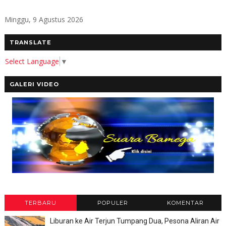
Minggu, 9 Agustus 2026
TRANSLATE
Select Language
▼
GALERI VIDEO
TERBARU
POPULER
KOMENTAR
Liburan ke Air Terjun Tumpang Dua, Pesona Aliran Air