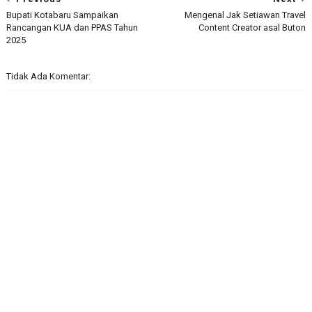
Bupati Kotabaru Sampaikan
Mengenal Jak Setiawan Travel
Rancangan KUA dan PPAS Tahun
Content Creator asal Buton
2025
Tidak Ada Komentar: