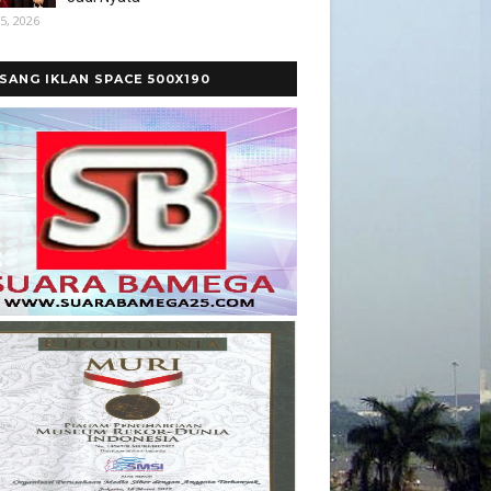
5, 2026
SANG IKLAN SPACE 500X190