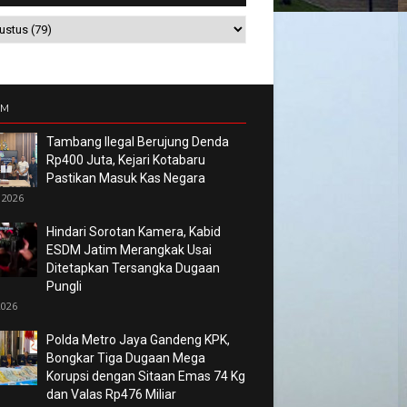
UM
Tambang Ilegal Berujung Denda
Rp400 Juta, Kejari Kotabaru
Pastikan Masuk Kas Negara
 2026
Hindari Sorotan Kamera, Kabid
ESDM Jatim Merangkak Usai
Ditetapkan Tersangka Dugaan
Pungli
2026
Polda Metro Jaya Gandeng KPK,
Bongkar Tiga Dugaan Mega
Korupsi dengan Sitaan Emas 74 Kg
dan Valas Rp476 Miliar