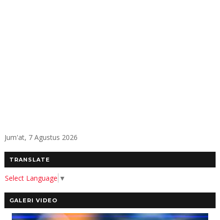
Jum'at, 7 Agustus 2026
TRANSLATE
Select Language
▼
GALERI VIDEO