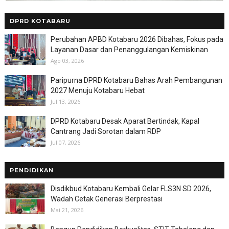
DPRD KOTABARU
Perubahan APBD Kotabaru 2026 Dibahas, Fokus pada
Layanan Dasar dan Penanggulangan Kemiskinan
Ago 03, 2026
Paripurna DPRD Kotabaru Bahas Arah Pembangunan
2027 Menuju Kotabaru Hebat
Jul 13, 2026
DPRD Kotabaru Desak Aparat Bertindak, Kapal
Cantrang Jadi Sorotan dalam RDP
Jul 07, 2026
PENDIDIKAN
Disdikbud Kotabaru Kembali Gelar FLS3N SD 2026,
Wadah Cetak Generasi Berprestasi
Mai 21, 2026