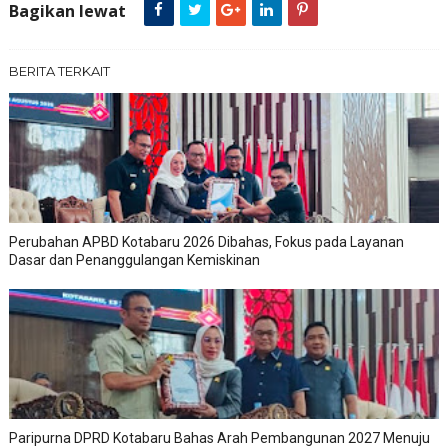
Bagikan lewat
BERITA TERKAIT
Perubahan APBD Kotabaru 2026 Dibahas, Fokus pada Layanan
Dasar dan Penanggulangan Kemiskinan
Paripurna DPRD Kotabaru Bahas Arah Pembangunan 2027 Menuju