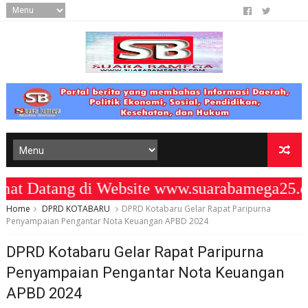
Datang di Website www.suarabamega25.co
Home
DPRD KOTABARU
DPRD Kotabaru Gelar Rapat Paripurna
Penyampaian Pengantar Nota Keuangan APBD 2024
DPRD Kotabaru Gelar Rapat Paripurna
Penyampaian Pengantar Nota Keuangan
APBD 2024