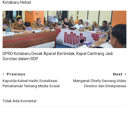
Kotabaru Hebat
DPRD Kotabaru Desak Aparat Bertindak, Kapal Cantrang Jadi
Sorotan dalam RDP
Previous
Next
Kapolda Kalsel Hadiri Sosialisasi
Mengenal Chiefy Seorang Video
Pemahaman Tentang Media Sosial
Director dan Enterpreneur
Tidak Ada Komentar: