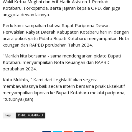
Wakil Ketua Mughni dan Arif Hadir Asisten 1 Pemkab
Kotabaru, Forkopimda, serta jajaran kepala OPD, dan juga
anggota dewan lainnya.
Perlu kami sampaikan bahwa Rapat Paripurna Dewan
Perwakilan Rakyat Daerah Kabupaten Kotabaru hari ini dengan
acara pokok yaitu Pidato Bupati Kotabaru menyampaikan Nota
keungan dan RAPBD perubahan Tahun 2024.
"Marilah kita bersama - sama mendengarkan pidato Bupati
Kotabaru menyampaikan Nota Keuangan dan RAPBD
perubahan 2024.
Kata Mukhlis, " Kami dari Legislatif akan segera
membawahasnya baik secara intern bersama pihak Eksekutif
menyampaikan laporan ke Bupati Kotabaru melalui paripurna,
"tutupnya.(san)
Tags :
DPRD KOTABARU