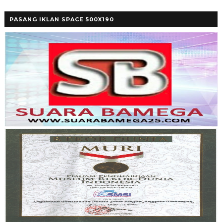
PASANG IKLAN SPACE 500X190