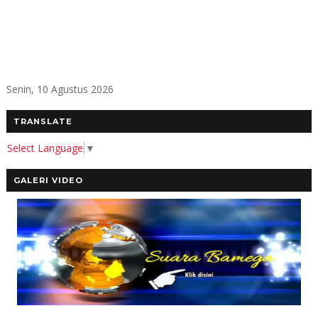
Senin, 10 Agustus 2026
TRANSLATE
Select Language
▼
GALERI VIDEO