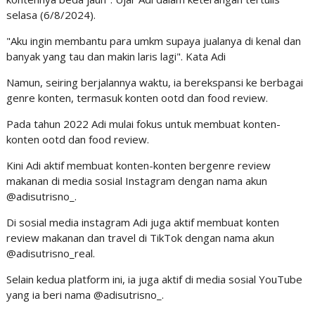
selasa (6/8/2024).
"Aku ingin membantu para umkm supaya jualanya di kenal dan
banyak yang tau dan makin laris lagi". Kata Adi
Namun, seiring berjalannya waktu, ia berekspansi ke berbagai
genre konten, termasuk konten ootd dan food review.
Pada tahun 2022 Adi mulai fokus untuk membuat konten-
konten ootd dan food review.
Kini Adi aktif membuat konten-konten bergenre review
makanan di media sosial Instagram dengan nama akun
@adisutrisno_.
Di sosial media instagram Adi juga aktif membuat konten
review makanan dan travel di TikTok dengan nama akun
@adisutrisno_real.
Selain kedua platform ini, ia juga aktif di media sosial YouTube
yang ia beri nama @adisutrisno_.