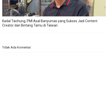
Kadal Taichung, PMI Asal Banyumas yang Sukses Jadi Content
Creator dan Bintang Tamu di Taiwan
Tidak Ada Komentar: