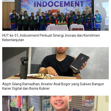
HUT ke-51, Indocement Perkuat Sinergi, Inovasi dan Komitmen
Keberlanjutan
Alyph Gilang Ramadhan, Kreator Asal Bogor yang Sukses Bangun
Karier Digital dan Bisnis Kuliner