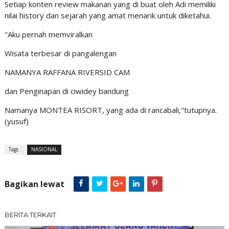
Setiap konten review makanan yang di buat oleh Adi memiliki
nilai history dan sejarah yang amat menarik untuk diketahui.
"Aku pernah memviralkan
Wisata terbesar di pangalengan
NAMANYA RAFFANA RIVERSID CAM
dan Penginapan di ciwidey bandung
Namanya MONTEA RISORT, yang ada di rancabali,"tutupnya.
(yusuf)
Tags :
NASIONAL
Bagikan lewat
BERITA TERKAIT