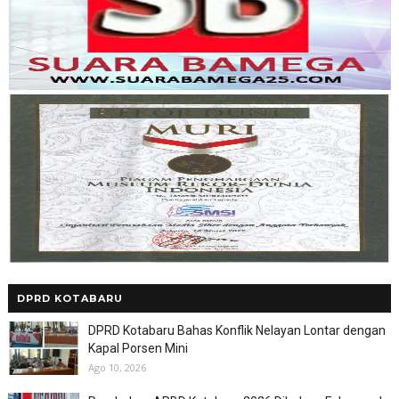
DPRD KOTABARU
DPRD Kotabaru Bahas Konflik Nelayan Lontar dengan
Kapal Porsen Mini
Ago 10, 2026