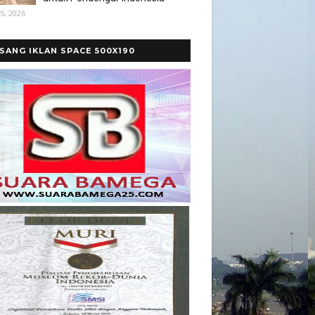
5, 2026
SANG IKLAN SPACE 500X190