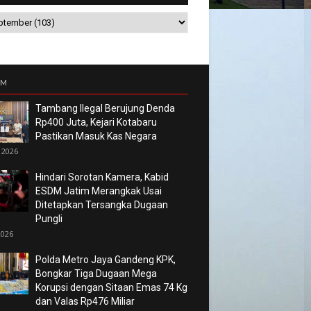
UM
Tambang Ilegal Berujung Denda
Rp400 Juta, Kejari Kotabaru
Pastikan Masuk Kas Negara
 2026
Hindari Sorotan Kamera, Kabid
ESDM Jatim Merangkak Usai
Ditetapkan Tersangka Dugaan
Pungli
2026
Polda Metro Jaya Gandeng KPK,
Bongkar Tiga Dugaan Mega
Korupsi dengan Sitaan Emas 74 Kg
dan Valas Rp476 Miliar