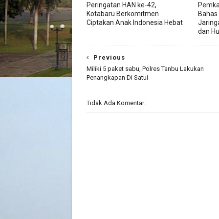
Peringatan HAN ke-42,
Pemka
Kotabaru Berkomitmen
Bahas
Ciptakan Anak Indonesia Hebat
Jaring
dan H
Previous
Miliki 5 paket sabu, Polres Tanbu Lakukan
Penangkapan Di Satui
Tidak Ada Komentar: