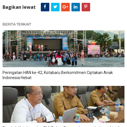
Bagikan lewat
BERITA TERKAIT
Peringatan HAN ke-42, Kotabaru Berkomitmen Ciptakan Anak
Indonesia Hebat