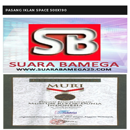
PASANG IKLAN SPACE 500X190