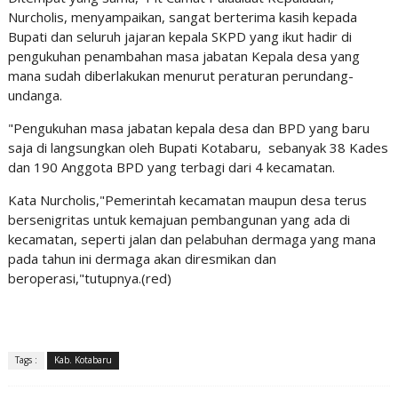
Nurcholis, menyampaikan, sangat berterima kasih kepada
Bupati dan seluruh jajaran kepala SKPD yang ikut hadir di
pengukuhan penambahan masa jabatan Kepala desa yang
mana sudah diberlakukan menurut peraturan perundang-
undanga.
"Pengukuhan masa jabatan kepala desa dan BPD yang baru
saja di langsungkan oleh Bupati Kotabaru, sebanyak 38 Kades
dan 190 Anggota BPD yang terbagi dari 4 kecamatan.
Kata Nurcholis,"Pemerintah kecamatan maupun desa terus
bersenigritas untuk kemajuan pembangunan yang ada di
kecamatan, seperti jalan dan pelabuhan dermaga yang mana
pada tahun ini dermaga akan diresmikan dan
beroperasi,"tutupnya.(red)
Tags :
Kab. Kotabaru