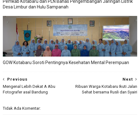
Pemkab Kotabaru dan PLN Bahas Pengembangan Jaringan Listrik
Desa Limbur dan Hulu Sampanah
GOW Kotabaru Soroti Pentingnya Kesehatan Mental Perempuan
Previous
Next
Mengenal Lebih Dekat A Abu
Ribuan Warga Kotabaru Ikuti Jalan
Fotografer asal Bandung
Sehat bersama Rusli dan Syairi
Tidak Ada Komentar: