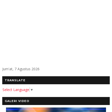
Jum'at, 7 Agustus 2026
TRANSLATE
Select Language
▼
GALERI VIDEO