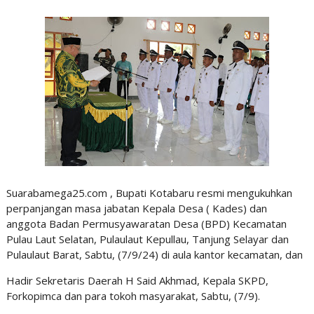
Suarabamega25.com , Bupati Kotabaru resmi mengukuhkan
perpanjangan masa jabatan Kepala Desa ( Kades) dan
anggota Badan Permusyawaratan Desa (BPD) Kecamatan
Pulau Laut Selatan, Pulaulaut Kepullau, Tanjung Selayar dan
Pulaulaut Barat, Sabtu, (7/9/24) di aula kantor kecamatan, dan
Hadir Sekretaris Daerah H Said Akhmad, Kepala SKPD,
Forkopimca dan para tokoh masyarakat, Sabtu, (7/9).