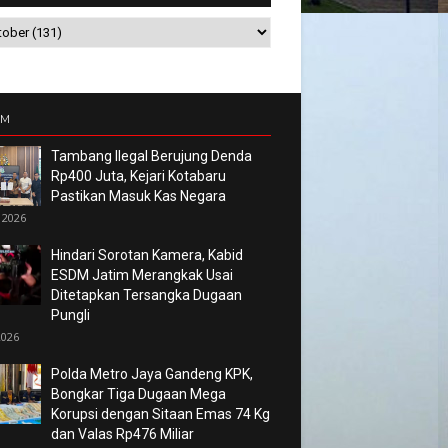
UM
Tambang Ilegal Berujung Denda
Rp400 Juta, Kejari Kotabaru
Pastikan Masuk Kas Negara
 2026
Hindari Sorotan Kamera, Kabid
ESDM Jatim Merangkak Usai
Ditetapkan Tersangka Dugaan
Pungli
2026
Polda Metro Jaya Gandeng KPK,
Bongkar Tiga Dugaan Mega
Korupsi dengan Sitaan Emas 74 Kg
dan Valas Rp476 Miliar