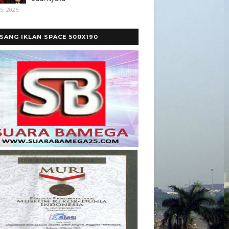
5, 2026
SANG IKLAN SPACE 500X190