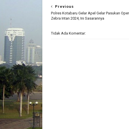
Previous
Polres Kotabaru Gelar Apel Gelar Pasukan Oper
Zebra Intan 2024, Ini Sasarannya
Tidak Ada Komentar: