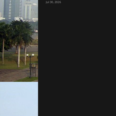
Jul 30, 2026