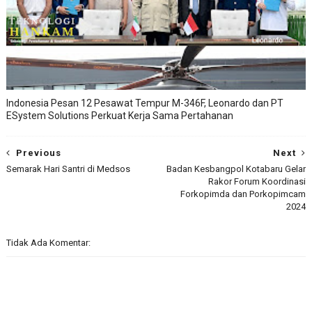
Indonesia Pesan 12 Pesawat Tempur M-346F, Leonardo dan PT
ESystem Solutions Perkuat Kerja Sama Pertahanan
Previous
Next
Semarak Hari Santri di Medsos
Badan Kesbangpol Kotabaru Gelar
Rakor Forum Koordinasi
Forkopimda dan Porkopimcam
2024
Tidak Ada Komentar: