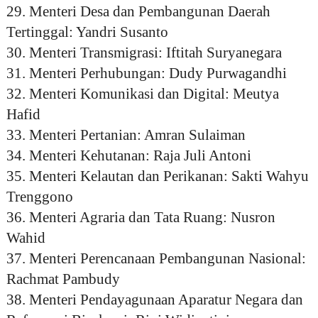
29. Menteri Desa dan Pembangunan Daerah
Tertinggal: Yandri Susanto
30. Menteri Transmigrasi: Iftitah Suryanegara
31. Menteri Perhubungan: Dudy Purwagandhi
32. Menteri Komunikasi dan Digital: Meutya
Hafid
33. Menteri Pertanian: Amran Sulaiman
34. Menteri Kehutanan: Raja Juli Antoni
35. Menteri Kelautan dan Perikanan: Sakti Wahyu
Trenggono
36. Menteri Agraria dan Tata Ruang: Nusron
Wahid
37. Menteri Perencanaan Pembangunan Nasional:
Rachmat Pambudy
38. Menteri Pendayagunaan Aparatur Negara dan