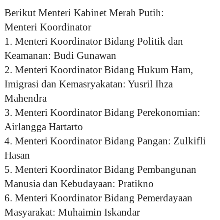
Berikut Menteri Kabinet Merah Putih:
Menteri Koordinator
1. Menteri Koordinator Bidang Politik dan
Keamanan: Budi Gunawan
2. Menteri Koordinator Bidang Hukum Ham,
Imigrasi dan Kemasryakatan: Yusril Ihza
Mahendra
3. Menteri Koordinator Bidang Perekonomian:
Airlangga Hartarto
4. Menteri Koordinator Bidang Pangan: Zulkifli
Hasan
5. Menteri Koordinator Bidang Pembangunan
Manusia dan Kebudayaan: Pratikno
6. Menteri Koordinator Bidang Pemerdayaan
Masyarakat: Muhaimin Iskandar