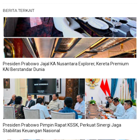
BERITA TERKAIT
Presiden Prabowo Jajal KA Nusantara Explorer, Kereta Premium
KAI Berstandar Dunia
Presiden Prabowo Pimpin Rapat KSSK, Perkuat Sinergi Jaga
Stabilitas Keuangan Nasional