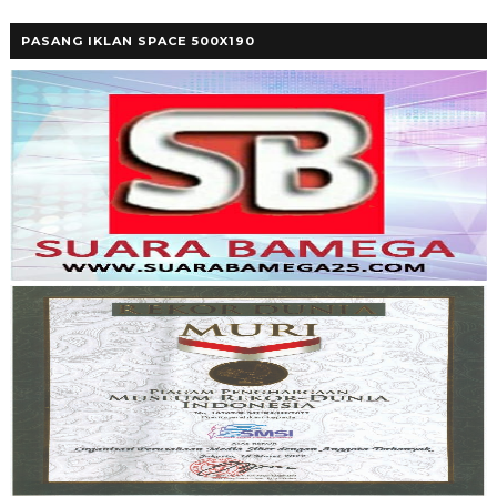
PASANG IKLAN SPACE 500X190