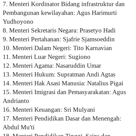
7. Menteri Kordinator Bidang infrastruktur dan
Pembangunan kewilayahan: Agus Harimurti
Yudhoyono
8. Menteri Sekretaris Negara: Prasetyo Hadi
9. Menteri Pertahanan: Sjafrie Sjamsoeddin
10. Menteri Dalam Negeri: Tito Karnavian
11. Menteri Luar Negeri: Sugiono
12. Menteri Agama: Nasaruddin Umar
13. Menteri Hukum: Supratman Andi Agtas
14. Menteri Hak Asasi Manusia: Natalius Pigai
15. Menteri Imigrasi dan Pemasyarakatan: Agus
Andrianto
16. Menteri Keuangan: Sri Mulyani
17. Menteri Pendidikan Dasar dan Menengah:
Abdul Mu'ti