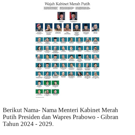
Berikut Nama- Nama Menteri Kabinet Merah
Putih Presiden dan Wapres Prabowo - Gibran
Tahun
2024 - 2029.