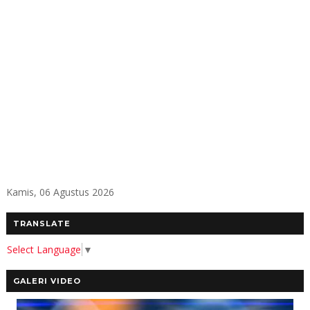
Kamis, 06 Agustus 2026
TRANSLATE
Select Language
▼
GALERI VIDEO