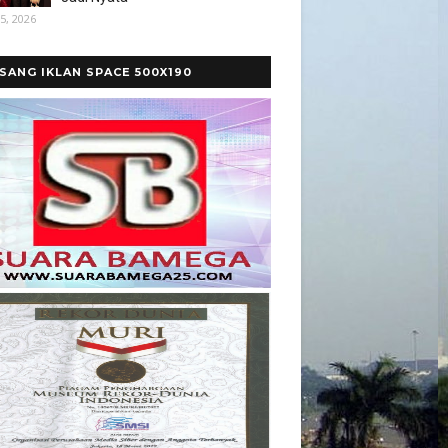
5, 2026
SANG IKLAN SPACE 500X190