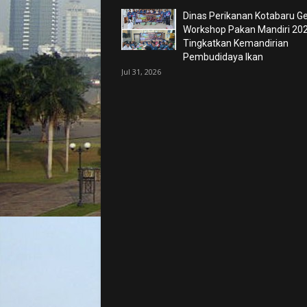
Dinas Perikanan Kotabaru Ge
Workshop Pakan Mandiri 202
Tingkatkan Kemandirian
Pembudidaya Ikan
Jul 31, 2026