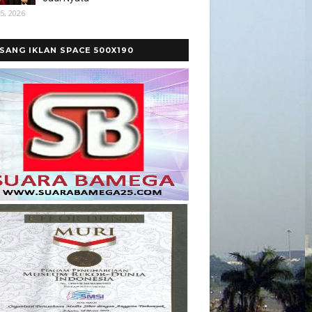
5, 2026
SANG IKLAN SPACE 500X190