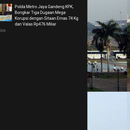
Polda Metro Jaya Gandeng KPK,
Bongkar Tiga Dugaan Mega
Korupsi dengan Sitaan Emas 74 Kg
dan Valas Rp476 Miliar
2026