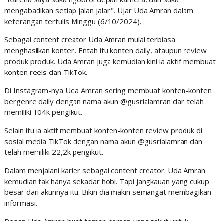
mengabadikan setiap jalan jalan". Ujar Uda Amran dalam
keterangan tertulis Minggu (6/10/2024).
Sebagai content creator Uda Amran mulai terbiasa
menghasilkan konten. Entah itu konten daily, ataupun review
produk produk. Uda Amran juga kemudian kini ia aktif membuat
konten reels dan TikTok.
Di Instagram-nya Uda Amran sering membuat konten-konten
bergenre daily dengan nama akun @gusrialamran dan telah
memiliki 104k pengikut.
Selain itu ia aktif membuat konten-konten review produk di
sosial media TikTok dengan nama akun @gusrialamran dan
telah memiliki 22,2k pengikut.
Dalam menjalani karier sebagai content creator. Uda Amran
kemudian tak hanya sekadar hobi. Tapi jangkauan yang cukup
besar dari akunnya itu. Bikin dia makin semangat membagikan
informasi.