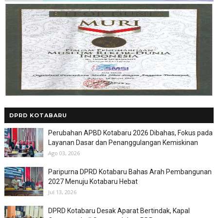
DPRD KOTABARU
Perubahan APBD Kotabaru 2026 Dibahas, Fokus pada
Layanan Dasar dan Penanggulangan Kemiskinan
Ago 03, 2026
Paripurna DPRD Kotabaru Bahas Arah Pembangunan
2027 Menuju Kotabaru Hebat
Jul 13, 2026
DPRD Kotabaru Desak Aparat Bertindak, Kapal