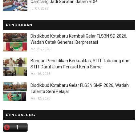
Cantrang Jadi Sorotan dalam RDP
Jul 07, 2026
PENDIDIKAN
Disdikbud Kotabaru Kembali Gelar FLS3N SD 2026,
Wadah Cetak Generasi Berprestasi
Mai 21, 2026
Bangun Pendidikan Berkualitas, STIT Tabalong dan
STIT Darul Ulum Perkuat Kerja Sama
Mai 16, 2026
Disdikbud Kotabaru Gelar FLS3N SMP 2026, Wadah
Talenta Seni Pelajar
Mai 12, 2026
PENGUNJUNG