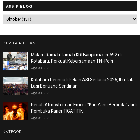
ARSIP BLOG
BERITA PILIHAN
Malam Ramah Tamah KRI Banjarmasin-592 di
Kotabaru, Perkuat Kebersamaan TNI-Polri
Ago 03, 2026
Kotabaru Peringati Pekan ASI Sedunia 2026, Ibu Tak
Lagi Berjuang Sendirian
Ago 03, 2026
Penuh Atmosfer dan Emosi, "Kau Yang Berbeda" Jadi
Pembuka Karier TIGATITIK
Ago 01, 2026
KATEGORI