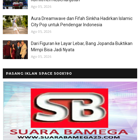
Ago 05, 2026
Aura Dreamwave dan Fifah Sinkha Hadirkan Islamic
City Pop untuk Pendengar Indonesia
Ago 05, 2026
Dari Figuran ke Layar Lebar, Bang Jopanda Buktikan
Mimpi Bisa Jadi Nyata
Ago 05, 2026
PASANG IKLAN SPACE 500X190