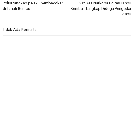
Polisi tangkap pelaku pembacokan
Sat Res Narkoba Polres Tanbu
di Tanah Bumbu
Kembali Tangkap Diduga Pengedar
Sabu
Tidak Ada Komentar: