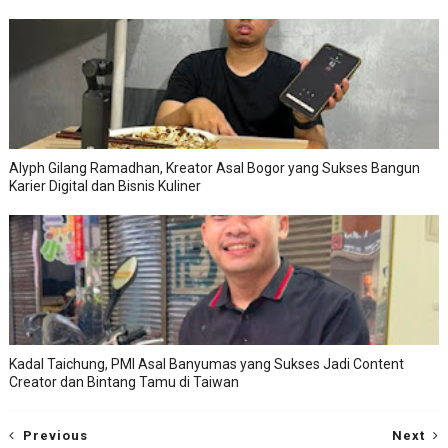
Alyph Gilang Ramadhan, Kreator Asal Bogor yang Sukses Bangun
Karier Digital dan Bisnis Kuliner
Kadal Taichung, PMI Asal Banyumas yang Sukses Jadi Content
Creator dan Bintang Tamu di Taiwan
Previous
Next