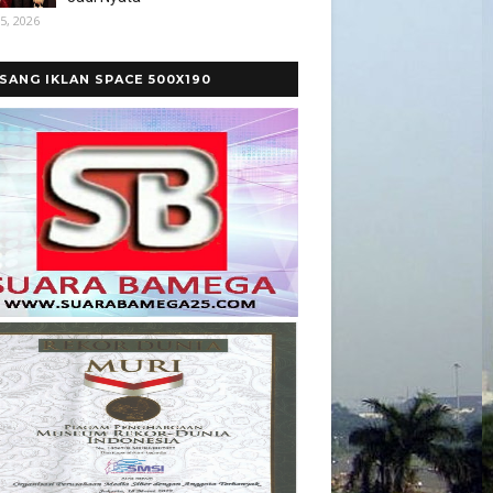
5, 2026
SANG IKLAN SPACE 500X190