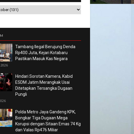
UM
Tambang Ilegal Berujung Denda
Rp400 Juta, Kejari Kotabaru
Pastikan Masuk Kas Negara
 2026
Hindari Sorotan Kamera, Kabid
ESDM Jatim Merangkak Usai
Ditetapkan Tersangka Dugaan
Pungli
2026
Polda Metro Jaya Gandeng KPK,
Bongkar Tiga Dugaan Mega
Korupsi dengan Sitaan Emas 74 Kg
dan Valas Rp476 Miliar