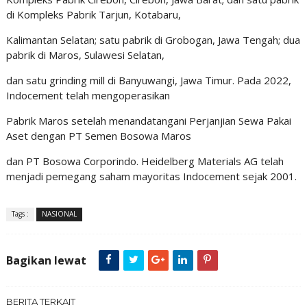
di Kompleks Pabrik Tarjun, Kotabaru,
Kalimantan Selatan; satu pabrik di Grobogan, Jawa Tengah; dua
pabrik di Maros, Sulawesi Selatan,
dan satu grinding mill di Banyuwangi, Jawa Timur. Pada 2022,
Indocement telah mengoperasikan
Pabrik Maros setelah menandatangani Perjanjian Sewa Pakai
Aset dengan PT Semen Bosowa Maros
dan PT Bosowa Corporindo. Heidelberg Materials AG telah
menjadi pemegang saham mayoritas Indocement sejak 2001.
Tags :
NASIONAL
Bagikan lewat
BERITA TERKAIT