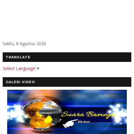
Sabtu, 8 Agustus 2026
TRANSLATE
Select Language
▼
GALERI VIDEO