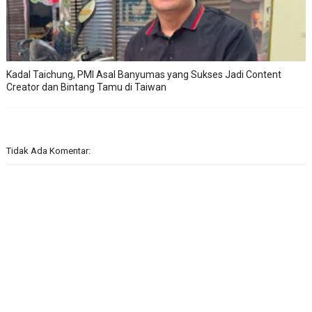
Kadal Taichung, PMI Asal Banyumas yang Sukses Jadi Content
Creator dan Bintang Tamu di Taiwan
Tidak Ada Komentar: