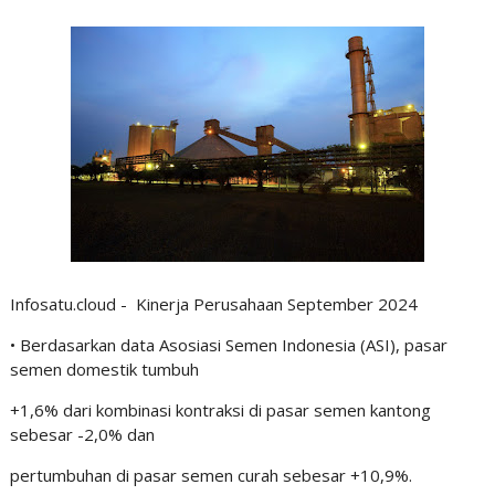
Infosatu.cloud - Kinerja Perusahaan September 2024
• Berdasarkan data Asosiasi Semen Indonesia (ASI), pasar
semen domestik tumbuh
+1,6% dari kombinasi kontraksi di pasar semen kantong
sebesar -2,0% dan
pertumbuhan di pasar semen curah sebesar +10,9%.