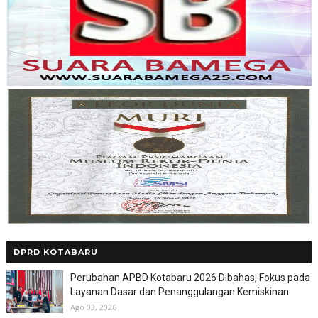
DPRD KOTABARU
Perubahan APBD Kotabaru 2026 Dibahas, Fokus pada
Layanan Dasar dan Penanggulangan Kemiskinan
Ago 03, 2026