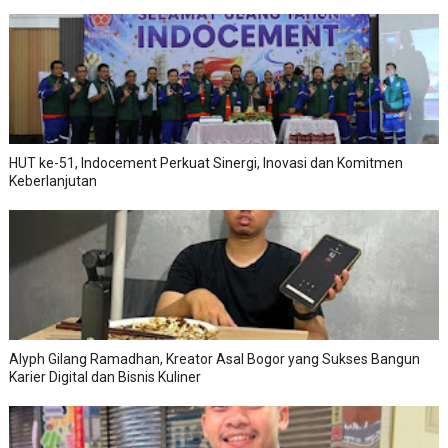
HUT ke-51, Indocement Perkuat Sinergi, Inovasi dan Komitmen
Keberlanjutan
Alyph Gilang Ramadhan, Kreator Asal Bogor yang Sukses Bangun
Karier Digital dan Bisnis Kuliner