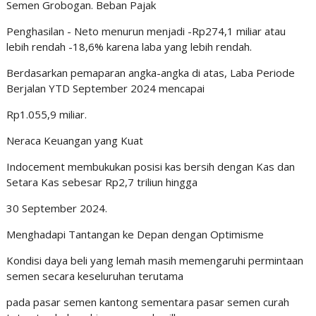
Semen Grobogan. Beban Pajak
Penghasilan - Neto menurun menjadi -Rp274,1 miliar atau
lebih rendah -18,6% karena laba yang lebih rendah.
Berdasarkan pemaparan angka-angka di atas, Laba Periode
Berjalan YTD September 2024 mencapai
Rp1.055,9 miliar.
Neraca Keuangan yang Kuat
Indocement membukukan posisi kas bersih dengan Kas dan
Setara Kas sebesar Rp2,7 triliun hingga
30 September 2024.
Menghadapi Tantangan ke Depan dengan Optimisme
Kondisi daya beli yang lemah masih memengaruhi permintaan
semen secara keseluruhan terutama
pada pasar semen kantong sementara pasar semen curah