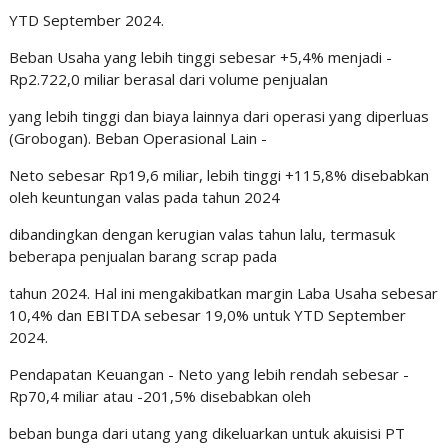
YTD September 2024.
Beban Usaha yang lebih tinggi sebesar +5,4% menjadi -
Rp2.722,0 miliar berasal dari volume penjualan
yang lebih tinggi dan biaya lainnya dari operasi yang diperluas
(Grobogan). Beban Operasional Lain -
Neto sebesar Rp19,6 miliar, lebih tinggi +115,8% disebabkan
oleh keuntungan valas pada tahun 2024
dibandingkan dengan kerugian valas tahun lalu, termasuk
beberapa penjualan barang scrap pada
tahun 2024. Hal ini mengakibatkan margin Laba Usaha sebesar
10,4% dan EBITDA sebesar 19,0% untuk YTD September
2024.
Pendapatan Keuangan - Neto yang lebih rendah sebesar -
Rp70,4 miliar atau -201,5% disebabkan oleh
beban bunga dari utang yang dikeluarkan untuk akuisisi PT