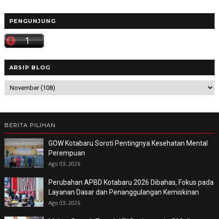
PENGUNJUNG
ARSIP BLOG
BERITA PILIHAN
GOW Kotabaru Soroti Pentingnya Kesehatan Mental
Perempuan
Ago 03, 2026
Perubahan APBD Kotabaru 2026 Dibahas, Fokus pada
Layanan Dasar dan Penanggulangan Kemiskinan
Ago 03, 2026