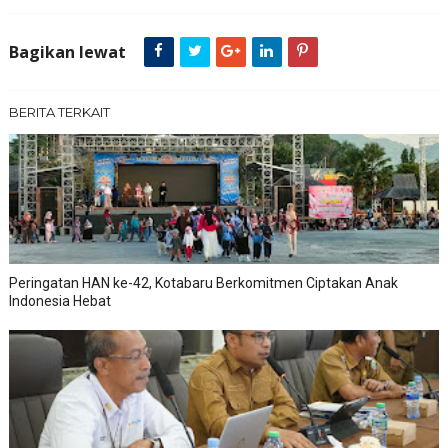
Bagikan lewat
BERITA TERKAIT
Peringatan HAN ke-42, Kotabaru Berkomitmen Ciptakan Anak
Indonesia Hebat