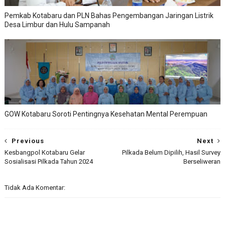
Pemkab Kotabaru dan PLN Bahas Pengembangan Jaringan Listrik
Desa Limbur dan Hulu Sampanah
GOW Kotabaru Soroti Pentingnya Kesehatan Mental Perempuan
Previous
Next
Kesbangpol Kotabaru Gelar
Pilkada Belum Dipilih, Hasil Survey
Sosialisasi Pilkada Tahun 2024
Berseliweran
Tidak Ada Komentar: