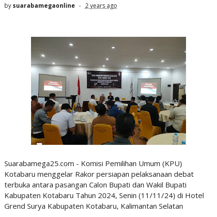
by
suarabamegaonline
2 years ago
Suarabamega25.com - Komisi Pemilihan Umum (KPU)
Kotabaru menggelar Rakor persiapan pelaksanaan debat
terbuka antara pasangan Calon Bupati dan Wakil Bupati
Kabupaten Kotabaru Tahun 2024, Senin (11/11/24) di Hotel
Grend Surya Kabupaten Kotabaru, Kalimantan Selatan