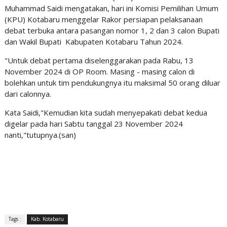
Muhammad Saidi mengatakan, hari ini Komisi Pemilihan Umum
(KPU) Kotabaru menggelar Rakor persiapan pelaksanaan
debat terbuka antara pasangan nomor 1, 2 dan 3 calon Bupati
dan Wakil Bupati Kabupaten Kotabaru Tahun 2024.
"Untuk debat pertama diselenggarakan pada Rabu, 13
November 2024 di OP Room. Masing - masing calon di
bolehkan untuk tim pendukungnya itu maksimal 50 orang diluar
dari calonnya.
Kata Saidi,"Kemudian kita sudah menyepakati debat kedua
digelar pada hari Sabtu tanggal 23 November 2024
nanti,"tutupnya.(san)
Tags :
Kab. Kotabaru