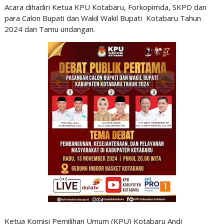
Acara dihadiri Ketua KPU Kotabaru, Forkopimda, SKPD dan
para Calon Bupati dan Wakil Wakil Bupati Kotabaru Tahun
2024 dan Tamu undangan.
Ketua Komisi Pemilihan Umum (KPU) Kotabaru Andi