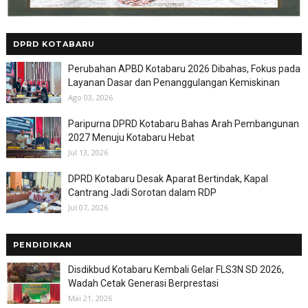
DPRD KOTABARU
Perubahan APBD Kotabaru 2026 Dibahas, Fokus pada
Layanan Dasar dan Penanggulangan Kemiskinan
Ago 03, 2026
Paripurna DPRD Kotabaru Bahas Arah Pembangunan
2027 Menuju Kotabaru Hebat
Jul 13, 2026
DPRD Kotabaru Desak Aparat Bertindak, Kapal
Cantrang Jadi Sorotan dalam RDP
Jul 07, 2026
PENDIDIKAN
Disdikbud Kotabaru Kembali Gelar FLS3N SD 2026,
Wadah Cetak Generasi Berprestasi
Mai 21, 2026