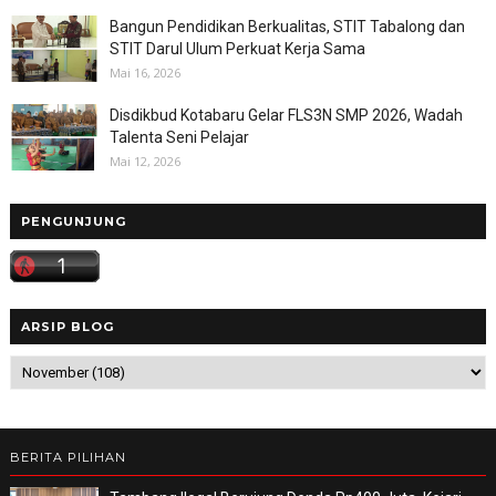
Bangun Pendidikan Berkualitas, STIT Tabalong dan
STIT Darul Ulum Perkuat Kerja Sama
Mai 16, 2026
Disdikbud Kotabaru Gelar FLS3N SMP 2026, Wadah
Talenta Seni Pelajar
Mai 12, 2026
PENGUNJUNG
ARSIP BLOG
BERITA PILIHAN