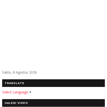
Sabtu, 8 Agustus 2026
TRANSLATE
Select Language
▼
GALERI VIDEO