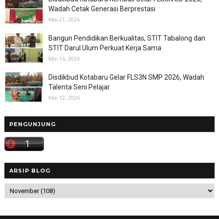
Wadah Cetak Generasi Berprestasi
Mai 21, 2026
Bangun Pendidikan Berkualitas, STIT Tabalong dan
STIT Darul Ulum Perkuat Kerja Sama
Mai 16, 2026
Disdikbud Kotabaru Gelar FLS3N SMP 2026, Wadah
Talenta Seni Pelajar
Mai 12, 2026
PENGUNJUNG
ARSIP BLOG