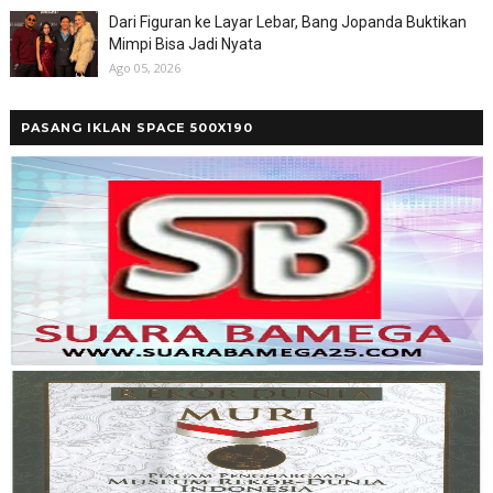
Dari Figuran ke Layar Lebar, Bang Jopanda Buktikan
Mimpi Bisa Jadi Nyata
Ago 05, 2026
PASANG IKLAN SPACE 500X190