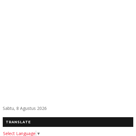
Sabtu, 8 Agustus 2026
TRANSLATE
Select Language
▼