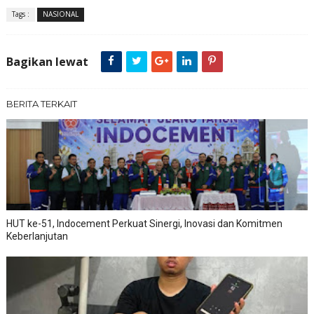
Tags :
NASIONAL
Bagikan lewat
BERITA TERKAIT
HUT ke-51, Indocement Perkuat Sinergi, Inovasi dan Komitmen
Keberlanjutan