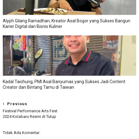
Alyph Gilang Ramadhan, Kreator Asal Bogor yang Sukses Bangun
Karier Digital dan Bisnis Kuliner
Kadal Taichung, PMI Asal Banyumas yang Sukses Jadi Content
Creator dan Bintang Tamu di Taiwan
Previous
Festival Performance Arts Fest
2024 Kotabaru Resmi di Tutup
Tidak Ada Komentar: