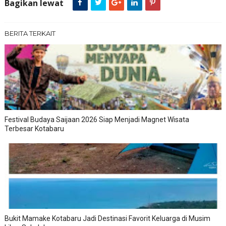
Bagikan lewat
BERITA TERKAIT
Festival Budaya Saijaan 2026 Siap Menjadi Magnet Wisata
Terbesar Kotabaru
Bukit Mamake Kotabaru Jadi Destinasi Favorit Keluarga di Musim