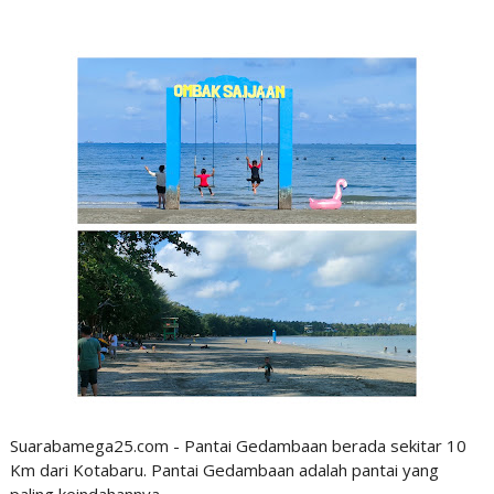
Suarabamega25.com - Pantai Gedambaan berada sekitar 10
Km dari Kotabaru. Pantai Gedambaan adalah pantai yang