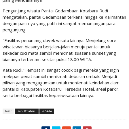
paling keindahannya.
Pengunjung wisata Pantai Gedambaan Kotabaru Rudi
mengatakan, pantai Gedambaan terkenal hingga ke Kalimantan
dengan pasirnya yang putih ini sangat memanjangan para
pengunjung.
"Fasilitas penunjang obyek wisata lainnya. Menjelang sore
wisatawan biasanya berjalan-jalan menuju pantai untuk
sekedar cuci mata sambil menikmati suasana sunset yang
biasanya terbenam sekitar pukul 18.00 WITA.
Kata Rudi,"Tempat ini sangat cocok bagi mereka yang ingin
melepas penat sambil menikmati deburan ombak. Menjadi
pilihan yang mengagumkan untuk menikmati keindahan alam
pantai di Kabupaten Kotabaru. Tersedia Hotel, areal parkir,
serta berbagai fasilitas kepariwisataan lainnya.
Tags :
Kab. Kotabaru
WISATA