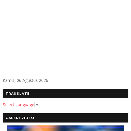
Kamis, 06 Agustus 2026
TRANSLATE
Select Language
▼
GALERI VIDEO