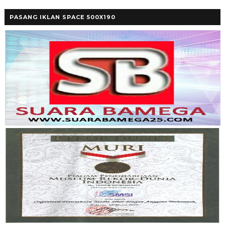
PASANG IKLAN SPACE 500X190