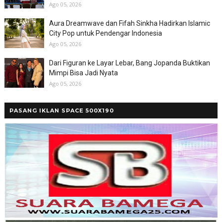
Ago 05, 2026
Aura Dreamwave dan Fifah Sinkha Hadirkan Islamic
City Pop untuk Pendengar Indonesia
Ago 05, 2026
Dari Figuran ke Layar Lebar, Bang Jopanda Buktikan
Mimpi Bisa Jadi Nyata
Ago 05, 2026
PASANG IKLAN SPACE 500X190