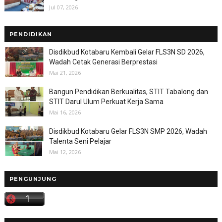
Jul 07, 2026
PENDIDIKAN
Disdikbud Kotabaru Kembali Gelar FLS3N SD 2026,
Wadah Cetak Generasi Berprestasi
Mai 21, 2026
Bangun Pendidikan Berkualitas, STIT Tabalong dan
STIT Darul Ulum Perkuat Kerja Sama
Mai 16, 2026
Disdikbud Kotabaru Gelar FLS3N SMP 2026, Wadah
Talenta Seni Pelajar
Mai 12, 2026
PENGUNJUNG