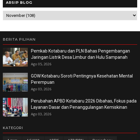
ARSIP BLOG
BERITA PILIHAN
Pemkab Kotabaru dan PLN Bahas Pengembangan
Jaringan Listrik Desa Limbur dan Hulu Sampanah
Ago 05, 2026
GOW Kotabaru Soroti Pentingnya Kesehatan Mental
Perempuan
Ago 03, 2026
Perubahan APBD Kotabaru 2026 Dibahas, Fokus pada
Layanan Dasar dan Penanggulangan Kemiskinan
Ago 03, 2026
KATEGORI