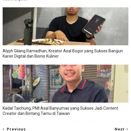
Alyph Gilang Ramadhan, Kreator Asal Bogor yang Sukses Bangun
Karier Digital dan Bisnis Kuliner
Kadal Taichung, PMI Asal Banyumas yang Sukses Jadi Content
Creator dan Bintang Tamu di Taiwan
Previous
Next