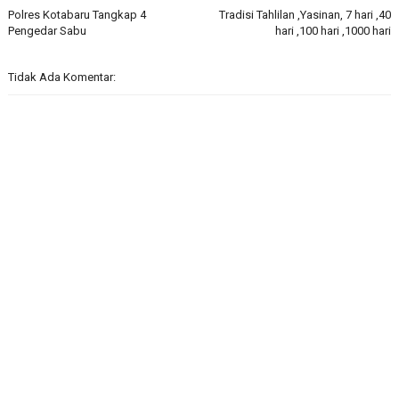
Polres Kotabaru Tangkap 4
Tradisi Tahlilan ,Yasinan, 7 hari ,40
Pengedar Sabu
hari ,100 hari ,1000 hari
Tidak Ada Komentar: