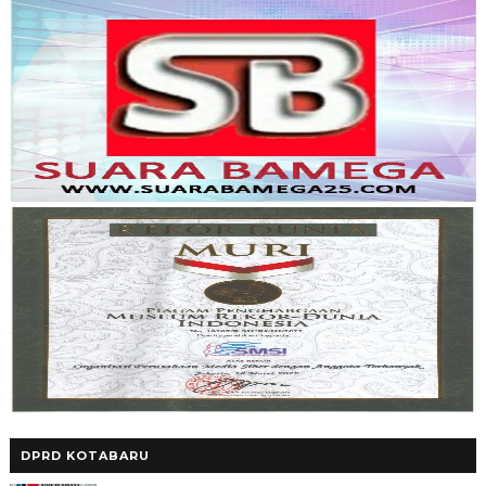
DPRD KOTABARU