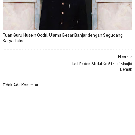
Tuan Guru Husein Qodri, Ulama Besar Banjar dengan Segudang
Karya Tulis
Next
Haul Raden Abdul Ke 514, di Masjid
Demak
Tidak Ada Komentar: