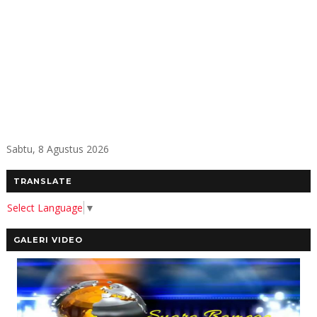
Sabtu, 8 Agustus 2026
TRANSLATE
Select Language
▼
GALERI VIDEO