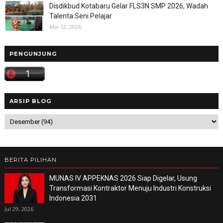
Disdikbud Kotabaru Gelar FLS3N SMP 2026, Wadah
Talenta Seni Pelajar
Mai 12, 2026
PENGUNJUNG
ARSIP BLOG
BERITA PILIHAN
MUNAS IV APPEKNAS 2026 Siap Digelar, Usung
Transformasi Kontraktor Menuju Industri Konstruksi
Indonesia 2031
Jul 29, 2026