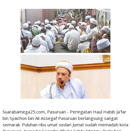
Suarabamega25.com, Pasuruan - Peringatan Haul Habib Ja'far
bin Syaichon bin Ali Assegaf Pasuruan berlangsung sangat
semarak. Puluhan ribu umat sedari Jumat sudah memadati kota