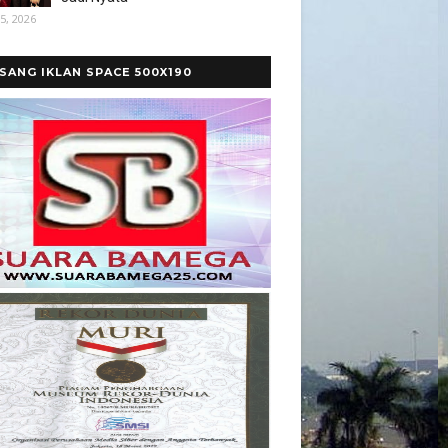
5, 2026
SANG IKLAN SPACE 500X190