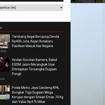
UM
Tambang Ilegal Berujung Denda
Rp400 Juta, Kejari Kotabaru
Pastikan Masuk Kas Negara
 2026
Hindari Sorotan Kamera, Kabid
ESDM Jatim Merangkak Usai
Ditetapkan Tersangka Dugaan
Pungli
2026
Polda Metro Jaya Gandeng KPK,
Bongkar Tiga Dugaan Mega
Korupsi dengan Sitaan Emas 74 Kg
dan Valas Rp476 Miliar