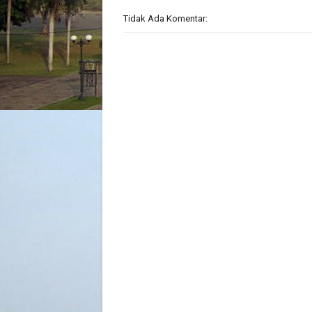
Tidak Ada Komentar: