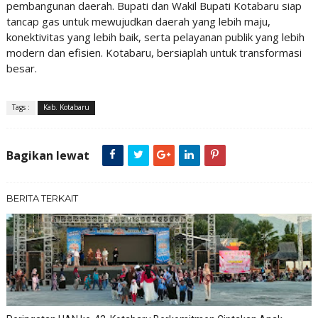
pembangunan daerah. Bupati dan Wakil Bupati Kotabaru siap
tancap gas untuk mewujudkan daerah yang lebih maju,
konektivitas yang lebih baik, serta pelayanan publik yang lebih
modern dan efisien. Kotabaru, bersiaplah untuk transformasi
besar.
Tags :
Kab. Kotabaru
Bagikan lewat
BERITA TERKAIT