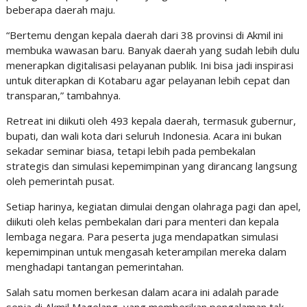
beberapa daerah maju.
“Bertemu dengan kepala daerah dari 38 provinsi di Akmil ini
membuka wawasan baru. Banyak daerah yang sudah lebih dulu
menerapkan digitalisasi pelayanan publik. Ini bisa jadi inspirasi
untuk diterapkan di Kotabaru agar pelayanan lebih cepat dan
transparan,” tambahnya.
Retreat ini diikuti oleh 493 kepala daerah, termasuk gubernur,
bupati, dan wali kota dari seluruh Indonesia. Acara ini bukan
sekadar seminar biasa, tetapi lebih pada pembekalan
strategis dan simulasi kepemimpinan yang dirancang langsung
oleh pemerintah pusat.
Setiap harinya, kegiatan dimulai dengan olahraga pagi dan apel,
diikuti oleh kelas pembekalan dari para menteri dan kepala
lembaga negara. Para peserta juga mendapatkan simulasi
kepemimpinan untuk mengasah keterampilan mereka dalam
menghadapi tantangan pemerintahan.
Salah satu momen berkesan dalam acara ini adalah parade