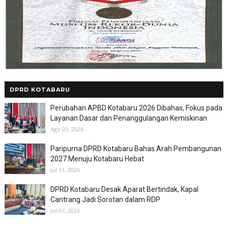
DPRD KOTABARU
Perubahan APBD Kotabaru 2026 Dibahas, Fokus pada
Layanan Dasar dan Penanggulangan Kemiskinan
Ago 03, 2026
Paripurna DPRD Kotabaru Bahas Arah Pembangunan
2027 Menuju Kotabaru Hebat
Jul 13, 2026
DPRD Kotabaru Desak Aparat Bertindak, Kapal
Cantrang Jadi Sorotan dalam RDP
Jul 07, 2026