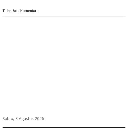
Tidak Ada Komentar:
Sabtu, 8 Agustus 2026