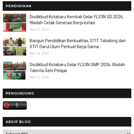
PENDIDIKAN
Disdikbud Kotabaru Kembali Gelar FLS3N SD 2026,
Wadah Cetak Generasi Berprestasi
Mai 21, 2026
Bangun Pendidikan Berkualitas, STIT Tabalong dan
STIT Darul Ulum Perkuat Kerja Sama
Mai 16, 2026
Disdikbud Kotabaru Gelar FLS3N SMP 2026, Wadah
Talenta Seni Pelajar
Mai 12, 2026
PENGUNJUNG
ARSIP BLOG